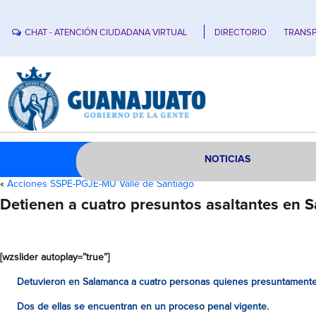
CHAT - ATENCIÓN CIUDADANA VIRTUAL
DIRECTORIO
TRANSP
NOTICIAS
«
Acciones SSPE-PGJE-MU Valle de Santiago
Detienen a cuatro presuntos asaltantes en 
[wzslider autoplay=”true”]
Detuvieron en Salamanca a cuatro personas quienes presuntamente 
Dos de ellas se encuentran en un proceso penal vigente.