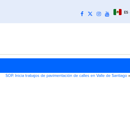
ES
SOP. Inicia trabajos de pavimentación de calles en Valle de Santiago
»