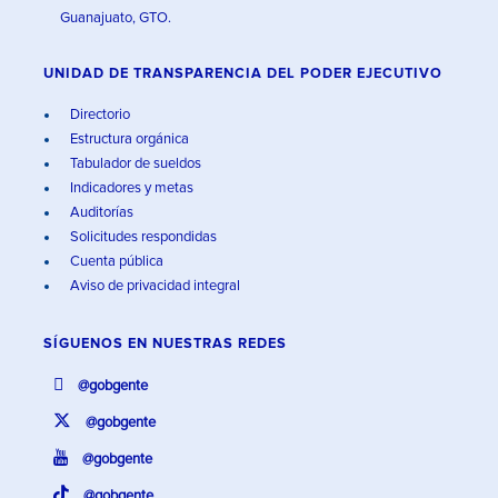
Guanajuato, GTO.
UNIDAD DE TRANSPARENCIA DEL PODER EJECUTIVO
Directorio
Estructura orgánica
Tabulador de sueldos
Indicadores y metas
Auditorías
Solicitudes respondidas
Cuenta pública
Aviso de privacidad integral
SÍGUENOS EN
NUESTRAS REDES
@gobgente
@gobgente
@gobgente
@gobgente