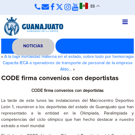
ES
NOTICIAS
«
A la baja mortalidad materna en el estado, sobre todo por hemorragia
Capacita IECA a operadores de transporte de personal de la empresa
Aldo…
»
CODE firma convenios con deportistas
CODE firma convenios con deportistas
La tarde de este lunes las instalaciones del Macrocentro Deportivo
León 1, reunieron a los deportistas del estado de Guanajuato que han
representado a la entidad en la Olimpiada, Paralimpiada y
competencias del ciclo olímpico que han hecho destacar a nuestro
estrado a nivel mundial.