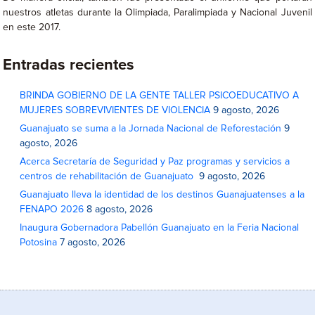
nuestros atletas durante la Olimpiada, Paralimpiada y Nacional Juvenil
en este 2017.
Entradas recientes
BRINDA GOBIERNO DE LA GENTE TALLER PSICOEDUCATIVO A
MUJERES SOBREVIVIENTES DE VIOLENCIA
9 agosto, 2026
Guanajuato se suma a la Jornada Nacional de Reforestación
9
agosto, 2026
Acerca Secretaría de Seguridad y Paz programas y servicios a
centros de rehabilitación de Guanajuato
9 agosto, 2026
Guanajuato lleva la identidad de los destinos Guanajuatenses a la
FENAPO 2026
8 agosto, 2026
Inaugura Gobernadora Pabellón Guanajuato en la Feria Nacional
Potosina
7 agosto, 2026