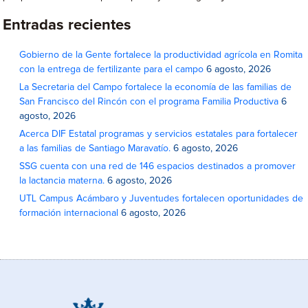
Entradas recientes
Gobierno de la Gente fortalece la productividad agrícola en Romita
con la entrega de fertilizante para el campo
6 agosto, 2026
La Secretaria del Campo fortalece la economía de las familias de
San Francisco del Rincón con el programa Familia Productiva
6
agosto, 2026
Acerca DIF Estatal programas y servicios estatales para fortalecer
a las familias de Santiago Maravatío.
6 agosto, 2026
SSG cuenta con una red de 146 espacios destinados a promover
la lactancia materna.
6 agosto, 2026
UTL Campus Acámbaro y Juventudes fortalecen oportunidades de
formación internacional
6 agosto, 2026