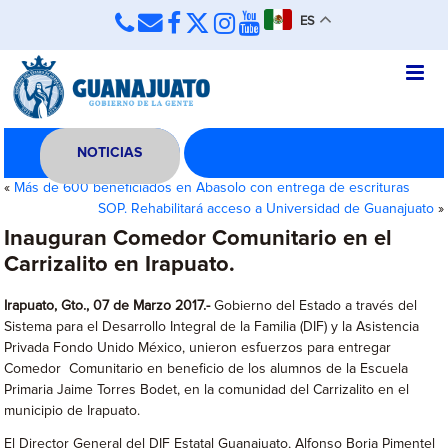
ES
NOTICIAS
«
Más de 600 beneficiados en Abasolo con entrega de escrituras
SOP. Rehabilitará acceso a Universidad de Guanajuato
»
Inauguran Comedor Comunitario en el
Carrizalito en Irapuato.
Irapuato, Gto., 07 de Marzo 2017.-
Gobierno del Estado a través del
Sistema para el Desarrollo Integral de la Familia (DIF) y la Asistencia
Privada Fondo Unido México, unieron esfuerzos para entregar
Comedor Comunitario en beneficio de los alumnos de la Escuela
Primaria Jaime Torres Bodet, en la comunidad del Carrizalito en el
municipio de Irapuato.
El Director General del DIF Estatal Guanajuato, Alfonso Borja Pimentel