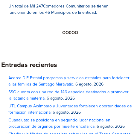
Un total de Mil 247Comedores Comunitarios se tienen
funcionando en los 46 Municipios de la entidad.
OO0OO
Entradas recientes
Acerca DIF Estatal programas y servicios estatales para fortalecer
a las familias de Santiago Maravatío.
6 agosto, 2026
SSG cuenta con una red de 146 espacios destinados a promover
la lactancia materna.
6 agosto, 2026
UTL Campus Acámbaro y Juventudes fortalecen oportunidades de
formación internacional
6 agosto, 2026
Guanajuato se posiciona en segundo lugar nacional en
procuración de órganos por muerte encefálica.
6 agosto, 2026