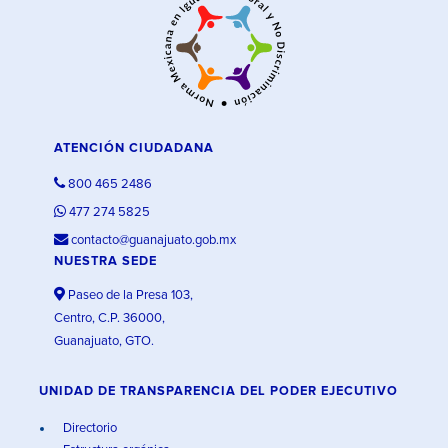
ATENCIÓN CIUDADANA
800 465 2486
477 274 5825
contacto@guanajuato.gob.mx
NUESTRA SEDE
Paseo de la Presa 103,
Centro, C.P. 36000,
Guanajuato, GTO.
UNIDAD DE TRANSPARENCIA DEL PODER EJECUTIVO
Directorio