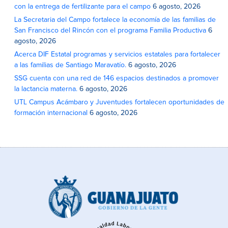
con la entrega de fertilizante para el campo
6 agosto, 2026
La Secretaria del Campo fortalece la economía de las familias de
San Francisco del Rincón con el programa Familia Productiva
6
agosto, 2026
Acerca DIF Estatal programas y servicios estatales para fortalecer
a las familias de Santiago Maravatío.
6 agosto, 2026
SSG cuenta con una red de 146 espacios destinados a promover
la lactancia materna.
6 agosto, 2026
UTL Campus Acámbaro y Juventudes fortalecen oportunidades de
formación internacional
6 agosto, 2026