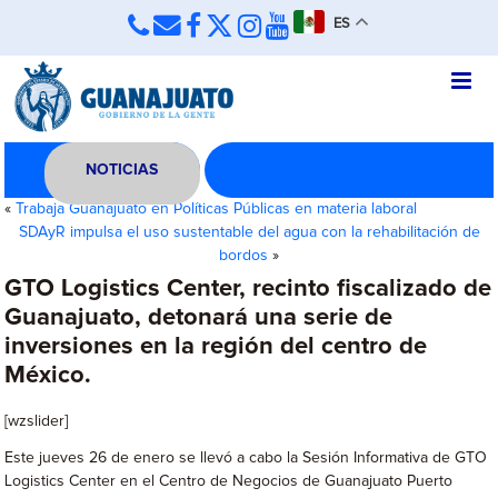
ES
NOTICIAS
«
Trabaja Guanajuato en Políticas Públicas en materia laboral
SDAyR impulsa el uso sustentable del agua con la rehabilitación de
bordos
»
GTO Logistics Center, recinto fiscalizado de
Guanajuato, detonará una serie de
inversiones en la región del centro de
México.
[wzslider]
Este jueves 26 de enero se llevó a cabo la Sesión Informativa de GTO
Logistics Center en el Centro de Negocios de Guanajuato Puerto