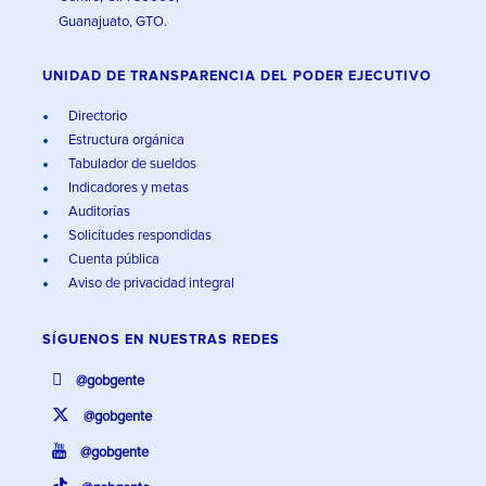
Guanajuato, GTO.
UNIDAD DE TRANSPARENCIA DEL PODER EJECUTIVO
Directorio
Estructura orgánica
Tabulador de sueldos
Indicadores y metas
Auditorías
Solicitudes respondidas
Cuenta pública
Aviso de privacidad integral
SÍGUENOS EN
NUESTRAS REDES
@gobgente
@gobgente
@gobgente