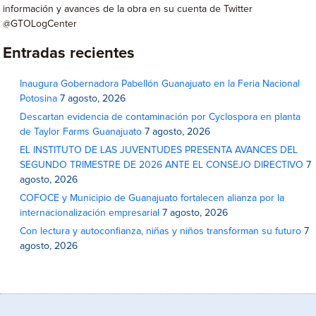
información y avances de la obra en su cuenta de Twitter
@GTOLogCenter
Entradas recientes
Inaugura Gobernadora Pabellón Guanajuato en la Feria Nacional
Potosina
7 agosto, 2026
Descartan evidencia de contaminación por Cyclospora en planta
de Taylor Farms Guanajuato
7 agosto, 2026
EL INSTITUTO DE LAS JUVENTUDES PRESENTA AVANCES DEL
SEGUNDO TRIMESTRE DE 2026 ANTE EL CONSEJO DIRECTIVO
7
agosto, 2026
COFOCE y Municipio de Guanajuato fortalecen alianza por la
internacionalización empresarial
7 agosto, 2026
Con lectura y autoconfianza, niñas y niños transforman su futuro
7
agosto, 2026