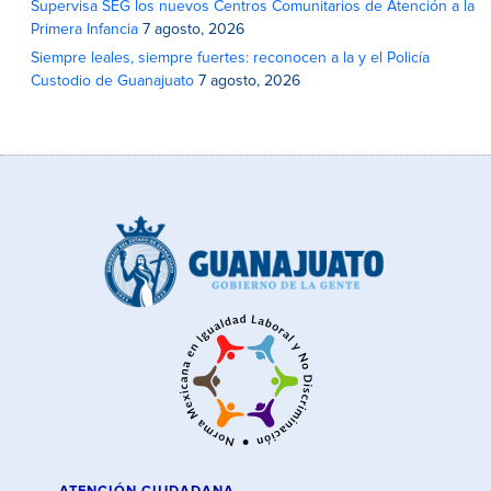
Supervisa SEG los nuevos Centros Comunitarios de Atención a la
Primera Infancia
7 agosto, 2026
Siempre leales, siempre fuertes: reconocen a la y el Policía
Custodio de Guanajuato
7 agosto, 2026