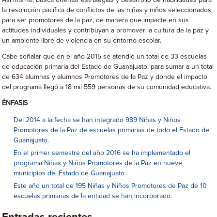
Así mismo, busca orientar estrategias y desarrollo de habilidades para
la resolución pacífica de conflictos de las niñas y niños seleccionados
para ser promotores de la paz, de manera que impacte en sus
actitudes individuales y contribuyan a promover la cultura de la paz y
un ambiente libre de violencia en su entorno escolar.
Cabe señalar que en el año 2015 se atendió un total de 33 escuelas
de educación primaria del Estado de Guanajuato, para sumar a un total
de 634 alumnas y alumnos Promotores de la Paz y donde el impacto
del programa llegó a 18 mil 559 personas de su comunidad educativa.
ÉNFASIS
Del 2014 a la fecha se han integrado 989 Niñas y Niños
Promotores de la Paz de escuelas primarias de todo el Estado de
Guanajuato.
En el primer semestre del año 2016 se ha implementado el
programa Niñas y Niños Promotores de la Paz en nueve
municipios del Estado de Guanajuato.
Este año un total de 195 Niñas y Niños Promotores de Paz de 10
escuelas primarias de la entidad se han incorporado.