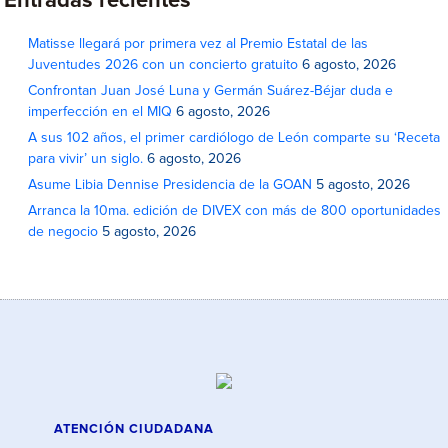
Entradas recientes
Matisse llegará por primera vez al Premio Estatal de las
Juventudes 2026 con un concierto gratuito
6 agosto, 2026
Confrontan Juan José Luna y Germán Suárez-Béjar duda e
imperfección en el MIQ
6 agosto, 2026
A sus 102 años, el primer cardiólogo de León comparte su ‘Receta
para vivir’ un siglo.
6 agosto, 2026
Asume Libia Dennise Presidencia de la GOAN
5 agosto, 2026
Arranca la 10ma. edición de DIVEX con más de 800 oportunidades
de negocio
5 agosto, 2026
ATENCIÓN CIUDADANA