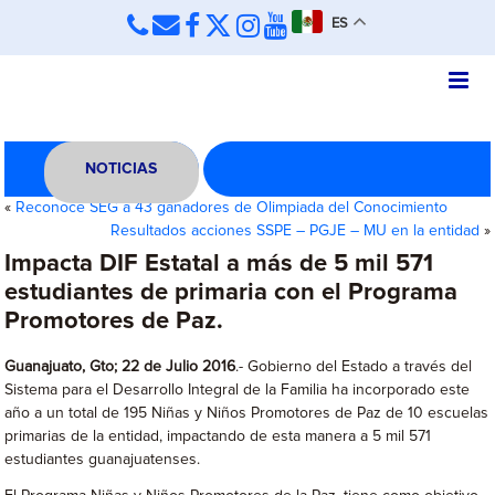
ES
NOTICIAS
«
Reconoce SEG a 43 ganadores de Olimpiada del Conocimiento
Resultados acciones SSPE – PGJE – MU en la entidad
»
Impacta DIF Estatal a más de 5 mil 571
estudiantes de primaria con el Programa
Promotores de Paz.
Guanajuato, Gto; 22 de Julio 2016
.- Gobierno del Estado a través del
Sistema para el Desarrollo Integral de la Familia ha incorporado este
año a un total de 195 Niñas y Niños Promotores de Paz de 10 escuelas
primarias de la entidad, impactando de esta manera a 5 mil 571
estudiantes guanajuatenses.