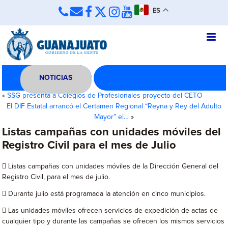
ES
NOTICIAS
«
SSG presenta a Colegios de Profesionales proyecto del CETO
El DIF Estatal arrancó el Certamen Regional “Reyna y Rey del Adulto
Mayor” el…
»
Listas campañas con unidades móviles del
Registro Civil para el mes de Julio
 Listas campañas con unidades móviles de la Dirección General del
Registro Civil, para el mes de julio.
 Durante julio está programada la atención en cinco municipios.
 Las unidades móviles ofrecen servicios de expedición de actas de
cualquier tipo y durante las campañas se ofrecen los mismos servicios