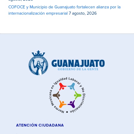
COFOCE y Municipio de Guanajuato fortalecen alianza por la
internacionalización empresarial
7 agosto, 2026
ATENCIÓN CIUDADANA