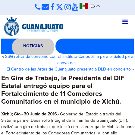
ES
NOTICIAS
«
SSG refrenda convenio con el Instituto Carlos Slim para la Salud para
apoyo de…
El Centro de las Artes de Guanajuato presenta a DLD en concierto
»
En Gira de Trabajo, la Presidenta del DIF
Estatal entregó equipo para el
Fortalecimiento de 11 Comedores
Comunitarios en el municipio de Xichú.
Xichú; Gto.- 30 Junio de 2016.-
Gobierno del Estado a través del
Sistema para el Desarrollo Integral de la Familia de Guanajuato (DIF),
realizó una gira de trabajo, que inició con la entrega de Mobiliario para
el Fortalecimiento de los Comedores Comunitarios y con ello