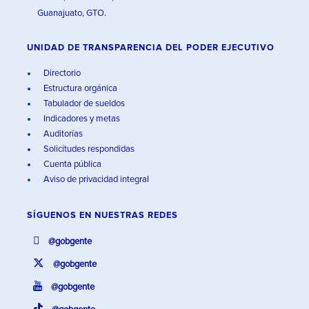
Guanajuato, GTO.
UNIDAD DE TRANSPARENCIA DEL PODER EJECUTIVO
Directorio
Estructura orgánica
Tabulador de sueldos
Indicadores y metas
Auditorías
Solicitudes respondidas
Cuenta pública
Aviso de privacidad integral
SÍGUENOS EN
NUESTRAS REDES
@gobgente
@gobgente
@gobgente