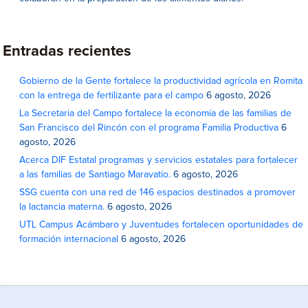
Entradas recientes
Gobierno de la Gente fortalece la productividad agrícola en Romita
con la entrega de fertilizante para el campo
6 agosto, 2026
La Secretaria del Campo fortalece la economía de las familias de
San Francisco del Rincón con el programa Familia Productiva
6
agosto, 2026
Acerca DIF Estatal programas y servicios estatales para fortalecer
a las familias de Santiago Maravatío.
6 agosto, 2026
SSG cuenta con una red de 146 espacios destinados a promover
la lactancia materna.
6 agosto, 2026
UTL Campus Acámbaro y Juventudes fortalecen oportunidades de
formación internacional
6 agosto, 2026