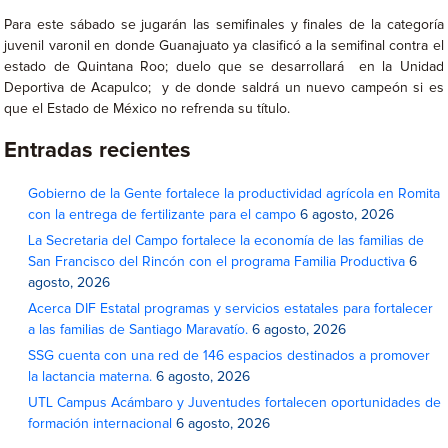
Para este sábado se jugarán las semifinales y finales de la categoría
juvenil varonil en donde Guanajuato ya clasificó a la semifinal contra el
estado de Quintana Roo; duelo que se desarrollará en la Unidad
Deportiva de Acapulco; y de donde saldrá un nuevo campeón si es
que el Estado de México no refrenda su título.
Entradas recientes
Gobierno de la Gente fortalece la productividad agrícola en Romita
con la entrega de fertilizante para el campo
6 agosto, 2026
La Secretaria del Campo fortalece la economía de las familias de
San Francisco del Rincón con el programa Familia Productiva
6
agosto, 2026
Acerca DIF Estatal programas y servicios estatales para fortalecer
a las familias de Santiago Maravatío.
6 agosto, 2026
SSG cuenta con una red de 146 espacios destinados a promover
la lactancia materna.
6 agosto, 2026
UTL Campus Acámbaro y Juventudes fortalecen oportunidades de
formación internacional
6 agosto, 2026