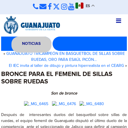
ES
NOTICIAS
«
GUANAJUATO TRICAMPEÓN EN BASQUETBOL DE SILLAS SOBRE
RUEDAS, ORO PARA ESAÚL PICÓN…
El IEC invita al taller de dibujo y pintura hiperrealista en el CEARG
»
BRONCE PARA EL FEMENIL DE SILLAS
SOBRE RUEDAS
Son de bronce
Después de interesantes duelos del basquetbol sobre sillas de
ruedas, el equipo femenil de Guanajuato disputó el último duelo de la
competencia ante el seleccionado de Jalisco para definir al campeón