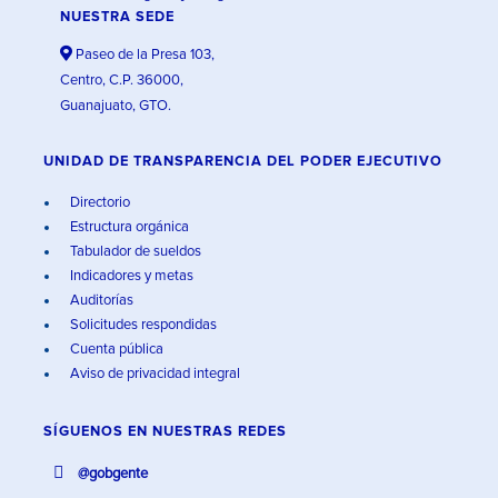
NUESTRA SEDE
Paseo de la Presa 103,
Centro, C.P. 36000,
Guanajuato, GTO.
UNIDAD DE TRANSPARENCIA DEL PODER EJECUTIVO
Directorio
Estructura orgánica
Tabulador de sueldos
Indicadores y metas
Auditorías
Solicitudes respondidas
Cuenta pública
Aviso de privacidad integral
SÍGUENOS EN
NUESTRAS REDES
@gobgente