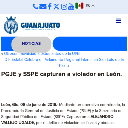
ES
NOTICIAS
«
Ofrecen movilidad a estudiantes de la UPB
DIF Estatal Celebra el Parlamento Regional Infantil en San Luis de la
Paz.
»
PGJE y SSPE capturan a violador en León.
León, Gto. 08 de junio de 2016.-
Mediante un operativo coordinado, la
Procuraduría General de Justicia del Estado (PGJE) y la Secretaría de
Seguridad Pública del Estado (SSPE), Capturaron a
ALEJANDRO
VALLEJO UGALDE,
por el delito de violación calificada y abusos