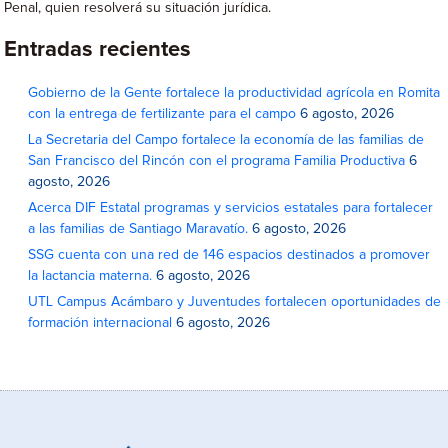
Penal, quien resolverá su situación jurídica.
Entradas recientes
Gobierno de la Gente fortalece la productividad agrícola en Romita
con la entrega de fertilizante para el campo
6 agosto, 2026
La Secretaria del Campo fortalece la economía de las familias de
San Francisco del Rincón con el programa Familia Productiva
6
agosto, 2026
Acerca DIF Estatal programas y servicios estatales para fortalecer
a las familias de Santiago Maravatío.
6 agosto, 2026
SSG cuenta con una red de 146 espacios destinados a promover
la lactancia materna.
6 agosto, 2026
UTL Campus Acámbaro y Juventudes fortalecen oportunidades de
formación internacional
6 agosto, 2026