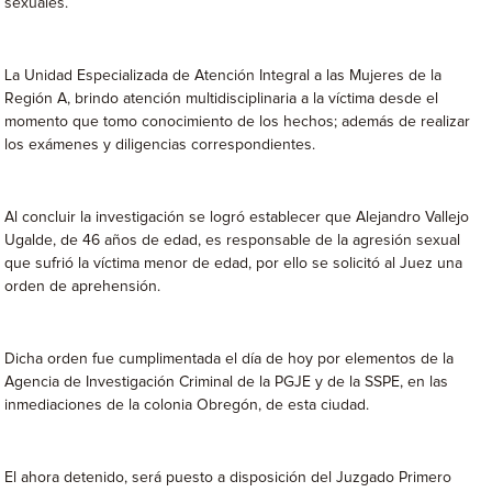
sexuales.
La Unidad Especializada de Atención Integral a las Mujeres de la
Región A, brindo atención multidisciplinaria a la víctima desde el
momento que tomo conocimiento de los hechos; además de realizar
los exámenes y diligencias correspondientes.
Al concluir la investigación se logró establecer que Alejandro Vallejo
Ugalde, de 46 años de edad, es responsable de la agresión sexual
que sufrió la víctima menor de edad, por ello se solicitó al Juez una
orden de aprehensión.
Dicha orden fue cumplimentada el día de hoy por elementos de la
Agencia de Investigación Criminal de la PGJE y de la SSPE, en las
inmediaciones de la colonia Obregón, de esta ciudad.
El ahora detenido, será puesto a disposición del Juzgado Primero