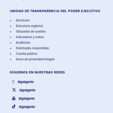
UNIDAD DE TRANSPARENCIA DEL PODER EJECUTIVO
Directorio
Estructura orgánica
Tabulador de sueldos
Indicadores y metas
Auditorías
Solicitudes respondidas
Cuenta pública
Aviso de privacidad integral
SÍGUENOS EN
NUESTRAS REDES
@gobgente
@gobgente
@gobgente
@gobgente