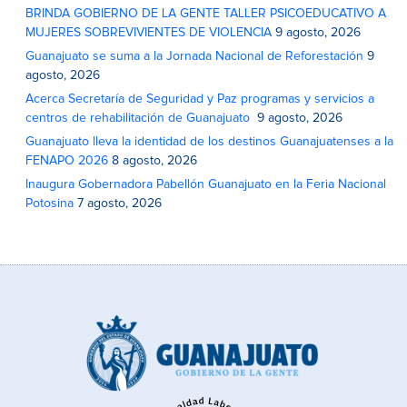
BRINDA GOBIERNO DE LA GENTE TALLER PSICOEDUCATIVO A
MUJERES SOBREVIVIENTES DE VIOLENCIA
9 agosto, 2026
Guanajuato se suma a la Jornada Nacional de Reforestación
9
agosto, 2026
Acerca Secretaría de Seguridad y Paz programas y servicios a
centros de rehabilitación de Guanajuato
9 agosto, 2026
Guanajuato lleva la identidad de los destinos Guanajuatenses a la
FENAPO 2026
8 agosto, 2026
Inaugura Gobernadora Pabellón Guanajuato en la Feria Nacional
Potosina
7 agosto, 2026