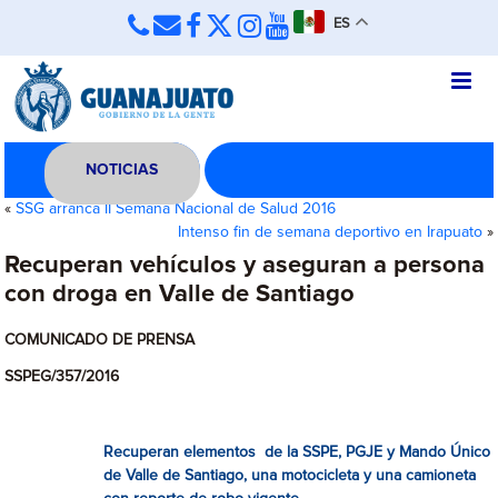
ES
NOTICIAS
«
SSG arranca II Semana Nacional de Salud 2016
Intenso fin de semana deportivo en Irapuato
»
Recuperan vehículos y aseguran a persona
con droga en Valle de Santiago
COMUNICADO DE PRENSA
SSPEG/357/2016
Recuperan elementos de la SSPE, PGJE y Mando Único
de Valle de Santiago, una motocicleta y una camioneta