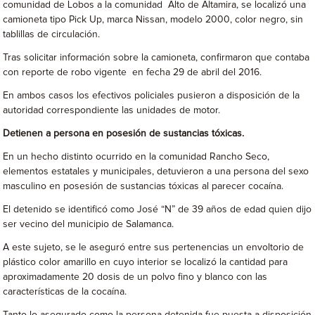
comunidad de Lobos a la comunidad Alto de Altamira, se localizó una
camioneta tipo Pick Up, marca Nissan, modelo 2000, color negro, sin
tablillas de circulación.
Tras solicitar información sobre la camioneta, confirmaron que contaba
con reporte de robo vigente en fecha 29 de abril del 2016.
En ambos casos los efectivos policiales pusieron a disposición de la
autoridad correspondiente las unidades de motor.
Detienen a persona en posesión de sustancias tóxicas.
En un hecho distinto ocurrido en la comunidad Rancho Seco,
elementos estatales y municipales, detuvieron a una persona del sexo
masculino en posesión de sustancias tóxicas al parecer cocaína.
El detenido se identificó como José “N” de 39 años de edad quien dijo
ser vecino del municipio de Salamanca.
A este sujeto, se le aseguró entre sus pertenencias un envoltorio de
plástico color amarillo en cuyo interior se localizó la cantidad para
aproximadamente 20 dosis de un polvo fino y blanco con las
características de la cocaína.