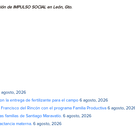
ción de IMPULSO SOCIAL en León, Gto.
 agosto, 2026
on la entrega de fertilizante para el campo
6 agosto, 2026
n Francisco del Rincón con el programa Familia Productiva
6 agosto, 202
as familias de Santiago Maravatío.
6 agosto, 2026
actancia materna.
6 agosto, 2026