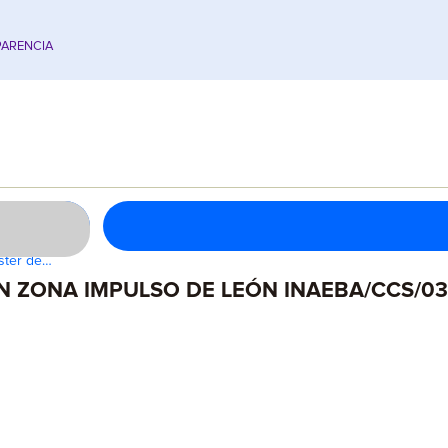
ARENCIA
ster de…
 ZONA IMPULSO DE LEÓN INAEBA/CCS/03