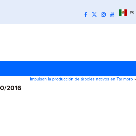
ES
Impulsan la producción de árboles nativos en Tarimoro
»
0/2016