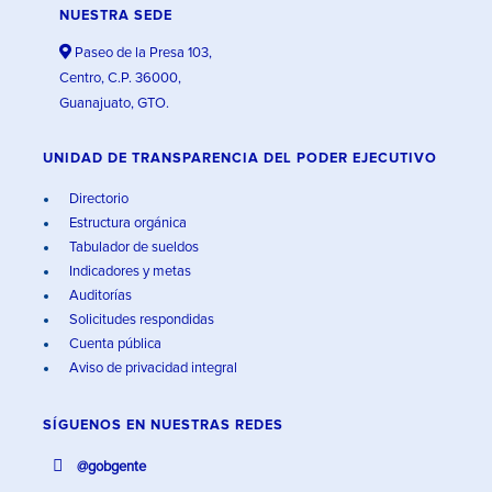
NUESTRA SEDE
Paseo de la Presa 103,
Centro, C.P. 36000,
Guanajuato, GTO.
UNIDAD DE TRANSPARENCIA DEL PODER EJECUTIVO
Directorio
Estructura orgánica
Tabulador de sueldos
Indicadores y metas
Auditorías
Solicitudes respondidas
Cuenta pública
Aviso de privacidad integral
SÍGUENOS EN
NUESTRAS REDES
@gobgente