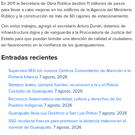
En 2011 la Secretaría de Obra Pública destinó 11 millones de pesos
para llevar a cabo mejoras en los edificios de la Agencia del Ministerio
Público y la construcción de más de 60 cajones de estacionamiento.
Con estos trabajos, agregó el secretario Arturo Durán, dotamos de
infraestructura digna y de vanguardia a la Procuraduría de Justicia del
Estado para que puedan brindar una atención de calidad al ciudadano,
así favorecemos en la confianza de los guanajuatenses.
Entradas recientes
Supervisa SEG los nuevos Centros Comunitarios de Atención a la
Primera Infancia
7 agosto, 2026
Siempre leales, siempre fuertes: reconocen a la y el Policía
Custodio de Guanajuato
7 agosto, 2026
Reconoce Gobernadora identidad, cultura y derechos de los
Pueblos Indígenas
7 agosto, 2026
Guanajuato lleva sus Destinos a San Luis Potosí
7 agosto, 2026
SSG recolecta frascos para promover la lactancia materna en el
noreste de Guanajuato.
7 agosto, 2026