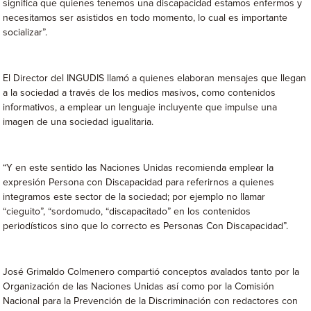
significa que quienes tenemos una discapacidad estamos enfermos y
necesitamos ser asistidos en todo momento, lo cual es importante
socializar”.
El Director del INGUDIS llamó a quienes elaboran mensajes que llegan
a la sociedad a través de los medios masivos, como contenidos
informativos, a emplear un lenguaje incluyente que impulse una
imagen de una sociedad igualitaria.
“Y en este sentido las Naciones Unidas recomienda emplear la
expresión Persona con Discapacidad para referirnos a quienes
integramos este sector de la sociedad; por ejemplo no llamar
“cieguito”, “sordomudo, “discapacitado” en los contenidos
periodísticos sino que lo correcto es Personas Con Discapacidad”.
José Grimaldo Colmenero compartió conceptos avalados tanto por la
Organización de las Naciones Unidas así como por la Comisión
Nacional para la Prevención de la Discriminación con redactores con