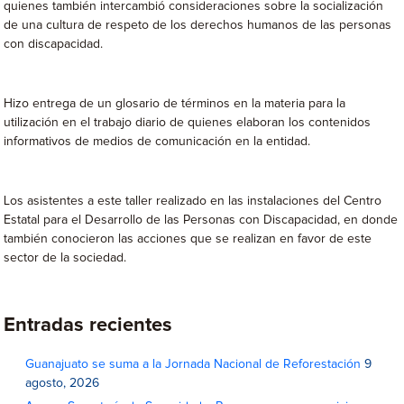
quienes también intercambió consideraciones sobre la socialización
de una cultura de respeto de los derechos humanos de las personas
con discapacidad.
Hizo entrega de un glosario de términos en la materia para la
utilización en el trabajo diario de quienes elaboran los contenidos
informativos de medios de comunicación en la entidad.
Los asistentes a este taller realizado en las instalaciones del Centro
Estatal para el Desarrollo de las Personas con Discapacidad, en donde
también conocieron las acciones que se realizan en favor de este
sector de la sociedad.
Entradas recientes
Guanajuato se suma a la Jornada Nacional de Reforestación
9
agosto, 2026