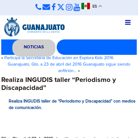
ES
NOTICIAS
«
Participa la Secretaría de Educación en Explora Kids 2016
Guanajuato, Gto. a 23 de abril del 2016 Guanajuato sigue siendo
anfitrión…
»
Realiza INGUDIS taller “Periodismo y
Discapacidad”
Realiza INGUDIS taller de “Periodismo y Discapacidad” con medios
de comunicación.