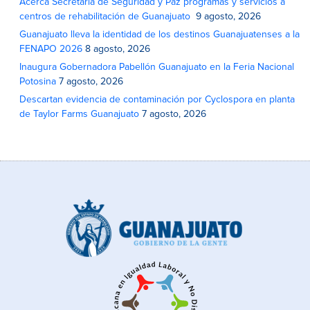
Acerca Secretaría de Seguridad y Paz programas y servicios a
centros de rehabilitación de Guanajuato
9 agosto, 2026
Guanajuato lleva la identidad de los destinos Guanajuatenses a la
FENAPO 2026
8 agosto, 2026
Inaugura Gobernadora Pabellón Guanajuato en la Feria Nacional
Potosina
7 agosto, 2026
Descartan evidencia de contaminación por Cyclospora en planta
de Taylor Farms Guanajuato
7 agosto, 2026