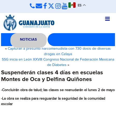
ES
NOTICIAS
«
Capturan a presunto narcomenudista con 730 dosis de diversas
drogas en Celaya
SSG inicia en León XXVIII Congreso Nacional de Federación Mexicana
de Diabetes
»
Suspenderán clases 4 días en escuelas
Montes de Oca y Delfina Quiñones
-Concluirán obra de talud; las clases se reanudarán el lunes 2 de mayo
-La obra se realiza para resguardar la seguridad de la comunidad
escolar