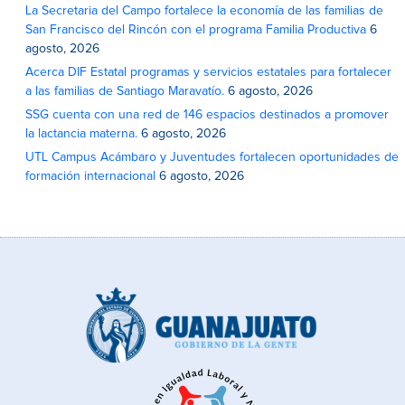
La Secretaria del Campo fortalece la economía de las familias de
San Francisco del Rincón con el programa Familia Productiva
6
agosto, 2026
Acerca DIF Estatal programas y servicios estatales para fortalecer
a las familias de Santiago Maravatío.
6 agosto, 2026
SSG cuenta con una red de 146 espacios destinados a promover
la lactancia materna.
6 agosto, 2026
UTL Campus Acámbaro y Juventudes fortalecen oportunidades de
formación internacional
6 agosto, 2026