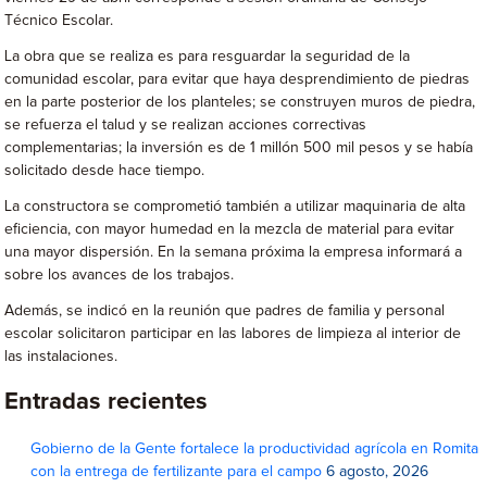
Técnico Escolar.
La obra que se realiza es para resguardar la seguridad de la
comunidad escolar, para evitar que haya desprendimiento de piedras
en la parte posterior de los planteles; se construyen muros de piedra,
se refuerza el talud y se realizan acciones correctivas
complementarias; la inversión es de 1 millón 500 mil pesos y se había
solicitado desde hace tiempo.
La constructora se comprometió también a utilizar maquinaria de alta
eficiencia, con mayor humedad en la mezcla de material para evitar
una mayor dispersión. En la semana próxima la empresa informará a
sobre los avances de los trabajos.
Además, se indicó en la reunión que padres de familia y personal
escolar solicitaron participar en las labores de limpieza al interior de
las instalaciones.
Entradas recientes
Gobierno de la Gente fortalece la productividad agrícola en Romita
con la entrega de fertilizante para el campo
6 agosto, 2026