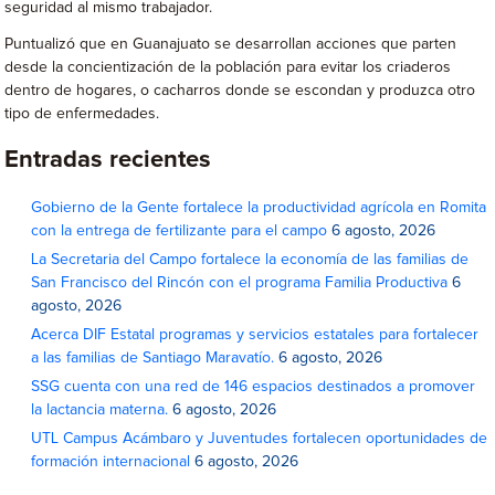
seguridad al mismo trabajador.
Puntualizó que en Guanajuato se desarrollan acciones que parten
desde la concientización de la población para evitar los criaderos
dentro de hogares, o cacharros donde se escondan y produzca otro
tipo de enfermedades.
Entradas recientes
Gobierno de la Gente fortalece la productividad agrícola en Romita
con la entrega de fertilizante para el campo
6 agosto, 2026
La Secretaria del Campo fortalece la economía de las familias de
San Francisco del Rincón con el programa Familia Productiva
6
agosto, 2026
Acerca DIF Estatal programas y servicios estatales para fortalecer
a las familias de Santiago Maravatío.
6 agosto, 2026
SSG cuenta con una red de 146 espacios destinados a promover
la lactancia materna.
6 agosto, 2026
UTL Campus Acámbaro y Juventudes fortalecen oportunidades de
formación internacional
6 agosto, 2026