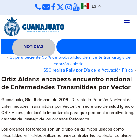
ES
NOTICIAS
«
Supera paciente 95 % de probabilidad de muerte tras cirugía de
corazón abierto
SSG realiza Rally por Día de la Activación Física
»
Ortiz Aldana encabeza encuentro nacional
de Enfermedades Transmitidas por Vector
Guanajuato, Gto. 6 de abril de 2016.-
Durante la“Reunión Nacional de
Enfermedades Transmitidas por Vector”, el secretario de salud Ignacio
Ortiz Aldana, destacó la importancia para que personal operativo tenga
garantía del manejo de los órganos fosforados.
Los órganos fosforados son un grupo de químicos usados como
plaguicidas artificiales aplicados para controlar las poblaciones plagas