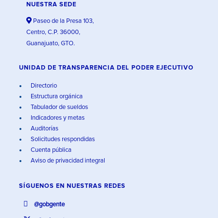
NUESTRA SEDE
Paseo de la Presa 103,
Centro, C.P. 36000,
Guanajuato, GTO.
UNIDAD DE TRANSPARENCIA DEL PODER EJECUTIVO
Directorio
Estructura orgánica
Tabulador de sueldos
Indicadores y metas
Auditorías
Solicitudes respondidas
Cuenta pública
Aviso de privacidad integral
SÍGUENOS EN
NUESTRAS REDES
@gobgente