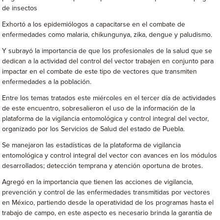
de insectos
Exhortó a los epidemiólogos a capacitarse en el combate de
enfermedades como malaria, chikungunya, zika, dengue y paludismo.
Y subrayó la importancia de que los profesionales de la salud que se
dedican a la actividad del control del vector trabajen en conjunto para
impactar en el combate de este tipo de vectores que transmiten
enfermedades a la población.
Entre los temas tratados este miércoles en el tercer día de actividades
de este encuentro, sobresalieron el uso de la información de la
plataforma de la vigilancia entomológica y control integral del vector,
organizado por los Servicios de Salud del estado de Puebla.
Se manejaron las estadísticas de la plataforma de vigilancia
entomológica y control integral del vector con avances en los módulos
desarrollados; detección temprana y atención oportuna de brotes.
Agregó en la importancia que tienen las acciones de vigilancia,
prevención y control de las enfermedades transmitidas por vectores
en México, partiendo desde la operatividad de los programas hasta el
trabajo de campo, en este aspecto es necesario brinda la garantía de