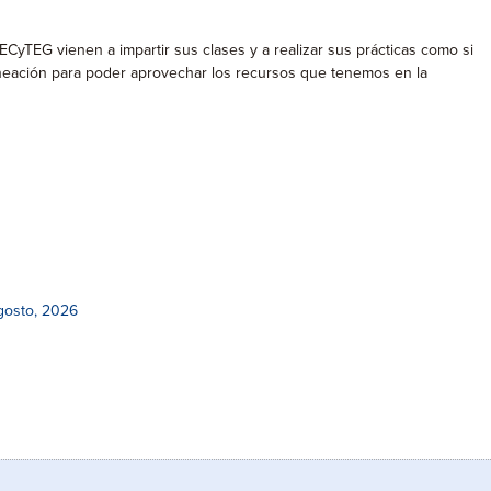
yTEG vienen a impartir sus clases y a realizar sus prácticas como si
laneación para poder aprovechar los recursos que tenemos en la
gosto, 2026