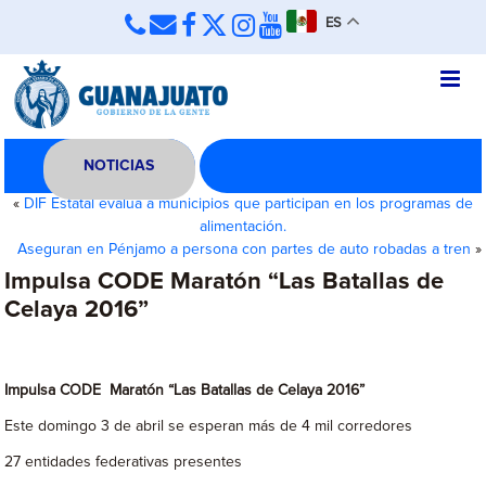
ES
NOTICIAS
«
DIF Estatal evalúa a municipios que participan en los programas de
alimentación.
Aseguran en Pénjamo a persona con partes de auto robadas a tren
»
Impulsa CODE Maratón “Las Batallas de
Celaya 2016”
Impulsa CODE Maratón “Las Batallas de Celaya 2016”
Este domingo 3 de abril se esperan más de 4 mil corredores
27 entidades federativas presentes