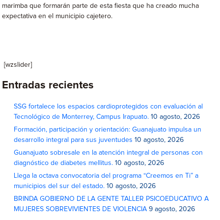
marimba que formarán parte de esta fiesta que ha creado mucha
expectativa en el municipio cajetero.
[wzslider]
Entradas recientes
SSG fortalece los espacios cardioprotegidos con evaluación al
Tecnológico de Monterrey, Campus Irapuato.
10 agosto, 2026
Formación, participación y orientación: Guanajuato impulsa un
desarrollo integral para sus juventudes
10 agosto, 2026
Guanajuato sobresale en la atención integral de personas con
diagnóstico de diabetes mellitus.
10 agosto, 2026
Llega la octava convocatoria del programa “Creemos en Ti” a
municipios del sur del estado.
10 agosto, 2026
BRINDA GOBIERNO DE LA GENTE TALLER PSICOEDUCATIVO A
MUJERES SOBREVIVIENTES DE VIOLENCIA
9 agosto, 2026