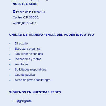
NUESTRA SEDE
Paseo de la Presa 103,
Centro, C.P. 36000,
Guanajuato, GTO.
UNIDAD DE TRANSPARENCIA DEL PODER EJECUTIVO
Directorio
Estructura orgánica
Tabulador de sueldos
Indicadores y metas
Auditorías
Solicitudes respondidas
Cuenta pública
Aviso de privacidad integral
SÍGUENOS EN
NUESTRAS REDES
@gobgente