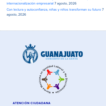
internacionalización empresarial
7 agosto, 2026
Con lectura y autoconfianza, niñas y niños transforman su futuro
7
agosto, 2026
ATENCIÓN CIUDADANA