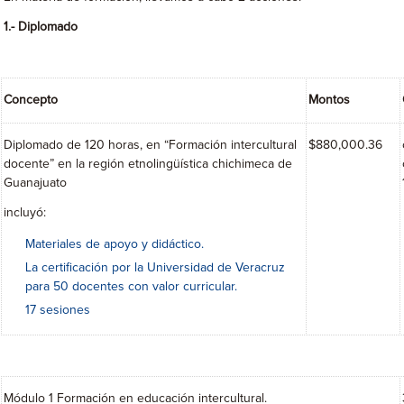
1.- Diplomado
Concepto
Montos
Diplomado de 120 horas, en “Formación intercultural
$880,000.36
docente” en la región etnolingüística chichimeca de
Guanajuato
incluyó:
Materiales de apoyo y didáctico.
La certificación por la Universidad de Veracruz
para 50 docentes con valor curricular.
17 sesiones
Módulo 1 Formación en educación intercultural.