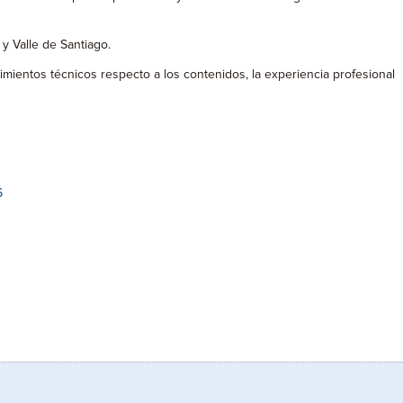
 y Valle de Santiago.
imientos técnicos respecto a los contenidos, la experiencia profesional
6