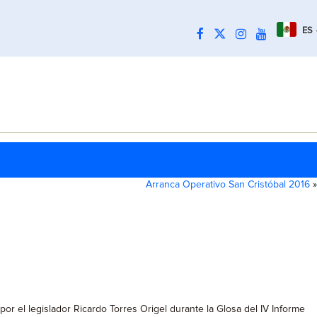
ES
Arranca Operativo San Cristóbal 2016
»
por el legislador Ricardo Torres Origel durante la Glosa del IV Informe