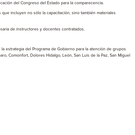
ucación del Congreso del Estado para la comparecencia.
 que incluyen no sólo la capacitación, sino también materiales
saria de instructores y docentes contratados.
n la estrategia del Programa de Gobierno para la atención de grupos
ro, Comonfort, Dolores Hidalgo, León, San Luis de la Paz, San Miguel