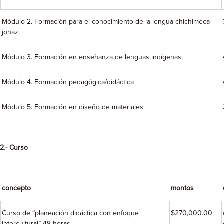
Módulo 2. Formación para el conocimiento de la lengua chichimeca
jonaz.
Módulo 3. Formación en enseñanza de lenguas indígenas.
Módulo 4. Formación pedagógica/didáctica
Módulo 5. Formación en diseño de materiales
2.- Curso
concepto
montos
Curso de “planeación didáctica con enfoque
$270,000.00