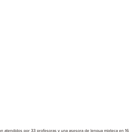
son atendidos por 33 profesoras y una asesora de lengua mixteca en 16