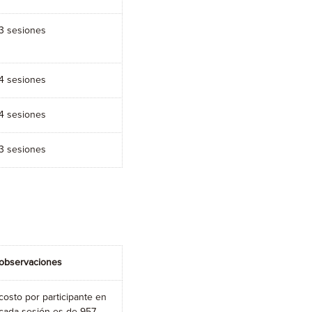
3 sesiones
4 sesiones
4 sesiones
3 sesiones
observaciones
costo por participante en