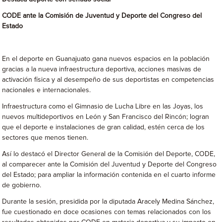
CODE ante la Comisión de Juventud y Deporte del Congreso del
Estado
En el deporte en Guanajuato gana nuevos espacios en la población
gracias a la nueva infraestructura deportiva, acciones masivas de
activación física y al desempeño de sus deportistas en competencias
nacionales e internacionales.
Infraestructura como el Gimnasio de Lucha Libre en las Joyas, los
nuevos multideportivos en León y San Francisco del Rincón; logran
que el deporte e instalaciones de gran calidad, estén cerca de los
sectores que menos tienen.
Así lo destacó el Director General de la Comisión del Deporte, CODE,
al comparecer ante la Comisión del Juventud y Deporte del Congreso
del Estado; para ampliar la información contenida en el cuarto informe
de gobierno.
Durante la sesión, presidida por la diputada Aracely Medina Sánchez,
fue cuestionado en doce ocasiones con temas relacionados con los