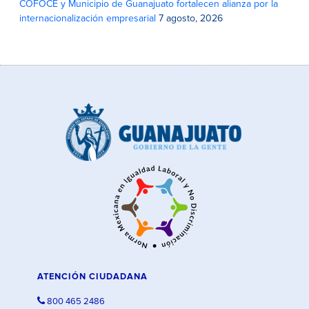
COFOCE y Municipio de Guanajuato fortalecen alianza por la
internacionalización empresarial
7 agosto, 2026
ATENCIÓN CIUDADANA
800 465 2486