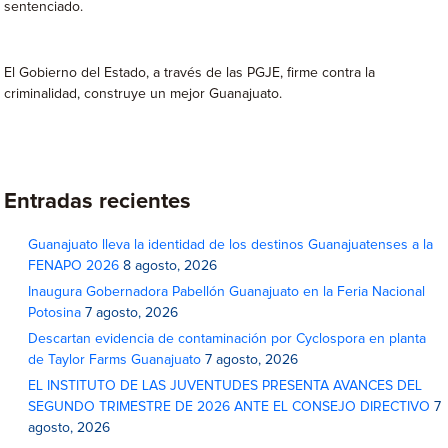
sentenciado.
El Gobierno del Estado, a través de las PGJE, firme contra la
criminalidad, construye un mejor Guanajuato.
Entradas recientes
Guanajuato lleva la identidad de los destinos Guanajuatenses a la
FENAPO 2026
8 agosto, 2026
Inaugura Gobernadora Pabellón Guanajuato en la Feria Nacional
Potosina
7 agosto, 2026
Descartan evidencia de contaminación por Cyclospora en planta
de Taylor Farms Guanajuato
7 agosto, 2026
EL INSTITUTO DE LAS JUVENTUDES PRESENTA AVANCES DEL
SEGUNDO TRIMESTRE DE 2026 ANTE EL CONSEJO DIRECTIVO
7
agosto, 2026