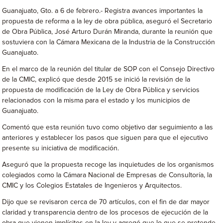
Guanajuato, Gto. a 6 de febrero.- Registra avances importantes la
propuesta de reforma a la ley de obra pública, aseguró el Secretario
de Obra Pública, José Arturo Durán Miranda, durante la reunión que
sostuviera con la Cámara Mexicana de la Industria de la Construcción
Guanajuato.
En el marco de la reunión del titular de SOP con el Consejo Directivo
de la CMIC, explicó que desde 2015 se inició la revisión de la
propuesta de modificación de la Ley de Obra Pública y servicios
relacionados con la misma para el estado y los municipios de
Guanajuato.
Comentó que esta reunión tuvo como objetivo dar seguimiento a las
anteriores y establecer los pasos que siguen para que el ejecutivo
presente su iniciativa de modificación.
Aseguró que la propuesta recoge las inquietudes de los organismos
colegiados como la Cámara Nacional de Empresas de Consultoría, la
CMIC y los Colegios Estatales de Ingenieros y Arquitectos.
Dijo que se revisaron cerca de 70 artículos, con el fin de dar mayor
claridad y transparencia dentro de los procesos de ejecución de la