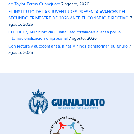
de Taylor Farms Guanajuato
7 agosto, 2026
EL INSTITUTO DE LAS JUVENTUDES PRESENTA AVANCES DEL
SEGUNDO TRIMESTRE DE 2026 ANTE EL CONSEJO DIRECTIVO
7
agosto, 2026
COFOCE y Municipio de Guanajuato fortalecen alianza por la
internacionalización empresarial
7 agosto, 2026
Con lectura y autoconfianza, niñas y niños transforman su futuro
7
agosto, 2026