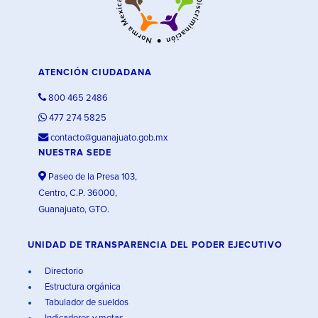
ATENCIÓN CIUDADANA
800 465 2486
477 274 5825
contacto@guanajuato.gob.mx
NUESTRA SEDE
Paseo de la Presa 103,
Centro, C.P. 36000,
Guanajuato, GTO.
UNIDAD DE TRANSPARENCIA DEL PODER EJECUTIVO
Directorio
Estructura orgánica
Tabulador de sueldos