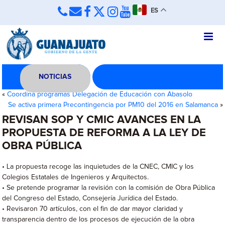
ES
NOTICIAS
«
Coordina programas Delegación de Educación con Abasolo
Se activa primera Precontingencia por PM10 del 2016 en Salamanca
»
REVISAN SOP Y CMIC AVANCES EN LA
PROPUESTA DE REFORMA A LA LEY DE
OBRA PÚBLICA
• La propuesta recoge las inquietudes de la CNEC, CMIC y los
Colegios Estatales de Ingenieros y Arquitectos.
• Se pretende programar la revisión con la comisión de Obra Pública
del Congreso del Estado, Consejería Jurídica del Estado.
• Revisaron 70 artículos, con el fin de dar mayor claridad y
transparencia dentro de los procesos de ejecución de la obra