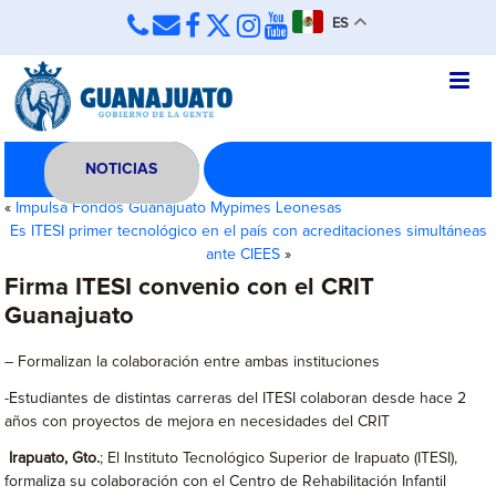
ES
NOTICIAS
«
Impulsa Fondos Guanajuato Mypimes Leonesas
Es ITESI primer tecnológico en el país con acreditaciones simultáneas
ante CIEES
»
Firma ITESI convenio con el CRIT
Guanajuato
– Formalizan la colaboración entre ambas instituciones
-Estudiantes de distintas carreras del ITESI colaboran desde hace 2
años con proyectos de mejora en necesidades del CRIT
Irapuato, Gto.
; El Instituto Tecnológico Superior de Irapuato (ITESI),
formaliza su colaboración con el Centro de Rehabilitación Infantil