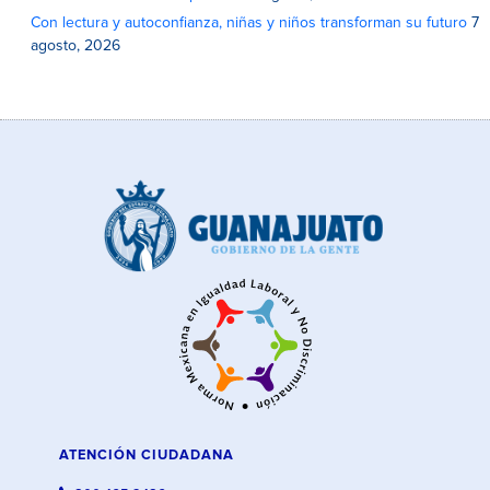
Con lectura y autoconfianza, niñas y niños transforman su futuro
7
agosto, 2026
ATENCIÓN CIUDADANA