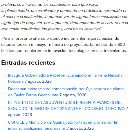
profesores a través de los estudiantes para que vayan
implementando, desarrollando y poniendo en práctica lo aprendido en
el aula en la institución, lo puedan ver de alguna forma cristalizado con
algún tipo de proyecto, por supuesto, dependiendo de la carrera en la
que están estudiando los jóvenes, aquí no es limitativo”.
Para el presente año se pretende incrementar la participación de
estudiantes con un mayor número de proyectos, beneficiando a 600
familias que requieren de innovación tecnológica en sus tratamientos.
Entradas recientes
Inaugura Gobernadora Pabellón Guanajuato en la Feria Nacional
Potosina
7 agosto, 2026
Descartan evidencia de contaminación por Cyclospora en planta
de Taylor Farms Guanajuato
7 agosto, 2026
EL INSTITUTO DE LAS JUVENTUDES PRESENTA AVANCES DEL
SEGUNDO TRIMESTRE DE 2026 ANTE EL CONSEJO DIRECTIVO
7
agosto, 2026
COFOCE y Municipio de Guanajuato fortalecen alianza por la
internacionalización empresarial
7 agosto, 2026