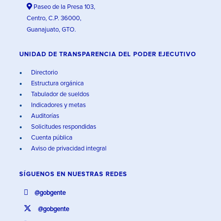
Paseo de la Presa 103,
Centro, C.P. 36000,
Guanajuato, GTO.
UNIDAD DE TRANSPARENCIA DEL PODER EJECUTIVO
Directorio
Estructura orgánica
Tabulador de sueldos
Indicadores y metas
Auditorías
Solicitudes respondidas
Cuenta pública
Aviso de privacidad integral
SÍGUENOS EN
NUESTRAS REDES
@gobgente
@gobgente