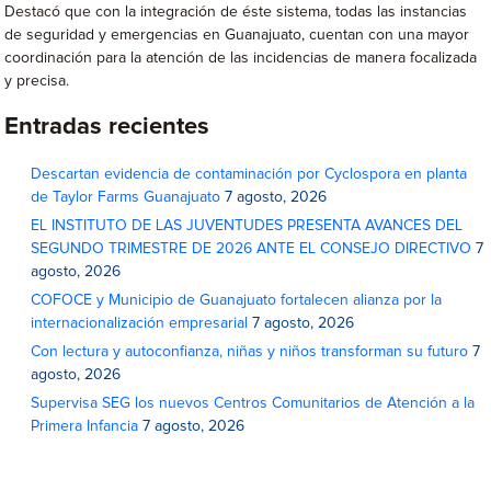
Destacó que con la integración de éste sistema, todas las instancias
de seguridad y emergencias en Guanajuato, cuentan con una mayor
coordinación para la atención de las incidencias de manera focalizada
y precisa.
Entradas recientes
Descartan evidencia de contaminación por Cyclospora en planta
de Taylor Farms Guanajuato
7 agosto, 2026
EL INSTITUTO DE LAS JUVENTUDES PRESENTA AVANCES DEL
SEGUNDO TRIMESTRE DE 2026 ANTE EL CONSEJO DIRECTIVO
7
agosto, 2026
COFOCE y Municipio de Guanajuato fortalecen alianza por la
internacionalización empresarial
7 agosto, 2026
Con lectura y autoconfianza, niñas y niños transforman su futuro
7
agosto, 2026
Supervisa SEG los nuevos Centros Comunitarios de Atención a la
Primera Infancia
7 agosto, 2026