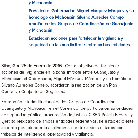
y Michoacán.
Presiden el Gobernador, Miguel Márquez Márquez y su
homólogo de Michoacán Silvano Aureoles Conejo
reunión de los Grupos de Coordinación de Guanajuato
y Michoacán.
Establecen acciones para fortalecer la vigilancia y
seguridad en la zona limítrofe entre ambas entidades.
Silao, Gto. 25 de Enero de 2016.-
Con el objetivo de fortalecer
acciones de vigilancia en la zona limítrofe entre Guanajuato y
Michoacán, el Gobernador, Miguel Márquez Márquez y su homólogo,
Silvano Aureoles Conejo, acordaron la realización de un Plan
Operativo Conjunto de Seguridad.
En reunión interinstitucional de los Grupos de Coordinación
Guanajuato y Michoacán en el C5i en donde participaron autoridades
de seguridad pública, procuración de justicia, CISEN Policía Federal y
Ejército Mexicano de ambas entidades federativas, se estableció este
acuerdo para atender las colindancias entre ambos estados con
trabajos de inteligencia, operatividad y vigilancia.