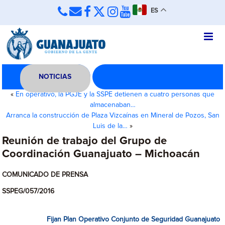
ES
NOTICIAS
«
En operativo, la PGJE y la SSPE detienen a cuatro personas que
almacenaban…
Arranca la construcción de Plaza Vizcaínas en Mineral de Pozos, San
Luis de la…
»
Reunión de trabajo del Grupo de
Coordinación Guanajuato – Michoacán
COMUNICADO DE PRENSA
SSPEG/057/2016
Fijan Plan Operativo Conjunto de Seguridad Guanajuato