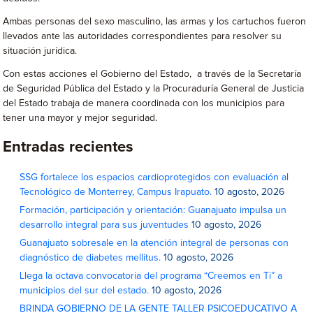
Ambas personas del sexo masculino, las armas y los cartuchos fueron
llevados ante las autoridades correspondientes para resolver su
situación jurídica.
Con estas acciones el Gobierno del Estado, a través de la Secretaría
de Seguridad Pública del Estado y la Procuraduría General de Justicia
del Estado trabaja de manera coordinada con los municipios para
tener una mayor y mejor seguridad.
Entradas recientes
SSG fortalece los espacios cardioprotegidos con evaluación al
Tecnológico de Monterrey, Campus Irapuato.
10 agosto, 2026
Formación, participación y orientación: Guanajuato impulsa un
desarrollo integral para sus juventudes
10 agosto, 2026
Guanajuato sobresale en la atención integral de personas con
diagnóstico de diabetes mellitus.
10 agosto, 2026
Llega la octava convocatoria del programa “Creemos en Ti” a
municipios del sur del estado.
10 agosto, 2026
BRINDA GOBIERNO DE LA GENTE TALLER PSICOEDUCATIVO A