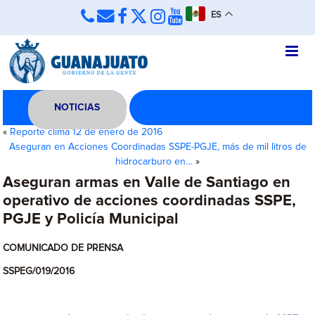
ES
NOTICIAS
«
Reporte clima 12 de enero de 2016
Aseguran en Acciones Coordinadas SSPE-PGJE, más de mil litros de
hidrocarburo en…
»
Aseguran armas en Valle de Santiago en
operativo de acciones coordinadas SSPE,
PGJE y Policía Municipal
COMUNICADO DE PRENSA
SSPEG/019/2016