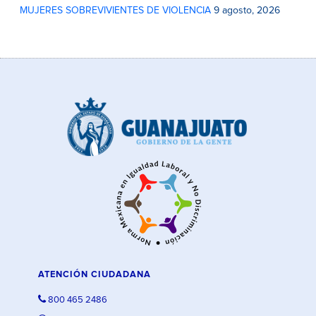
MUJERES SOBREVIVIENTES DE VIOLENCIA
9 agosto, 2026
ATENCIÓN CIUDADANA
800 465 2486