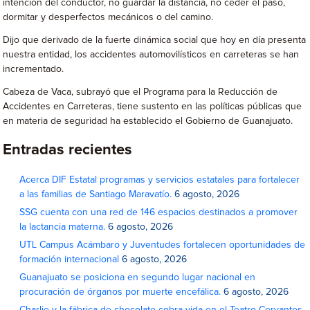
intención del conductor, no guardar la distancia, no ceder el paso,
dormitar y desperfectos mecánicos o del camino.
Dijo que derivado de la fuerte dinámica social que hoy en día presenta
nuestra entidad, los accidentes automovilísticos en carreteras se han
incrementado.
Cabeza de Vaca, subrayó que el Programa para la Reducción de
Accidentes en Carreteras, tiene sustento en las políticas públicas que
en materia de seguridad ha establecido el Gobierno de Guanajuato.
Entradas recientes
Acerca DIF Estatal programas y servicios estatales para fortalecer
a las familias de Santiago Maravatío.
6 agosto, 2026
SSG cuenta con una red de 146 espacios destinados a promover
la lactancia materna.
6 agosto, 2026
UTL Campus Acámbaro y Juventudes fortalecen oportunidades de
formación internacional
6 agosto, 2026
Guanajuato se posiciona en segundo lugar nacional en
procuración de órganos por muerte encefálica.
6 agosto, 2026