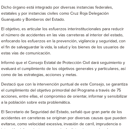
Dicho órgano está integrado por diversas instancias federales,
estatales y por instancias civiles como Cruz Roja Delegación
Guanajuato y Bomberos del Estado.
El objetivo, es articular los esfuerzos interinstitucionales para reducir
el número de accidentes en las vías carreteras al interior del estado,
enfocando los esfuerzos en la prevención, vigilancia y seguridad, con
el fin de salvaguardar la vida, la salud y los bienes de los usuarios de
estas vías de comunicación.
Informó que el Consejo Estatal de Protección Civil dará seguimiento y
evaluará el cumplimiento de los objetivos generales y particulares, así
como de las estrategias, acciones y metas.
Destacó que con la intervención puntual de este Consejo, se garantiza
el cumplimiento del objetivo primordial del Programa a través de 75
acciones, entre ellas, el compromiso de orientar, informar y sensibilizar
a la población sobre esta problemática.
El Secretario de Seguridad del Estado, señaló que gran parte de los
accidentes en carreteras se originan por diversas causas que pueden
evitarse, como velocidad excesiva, invasión de carril, imprudencia o