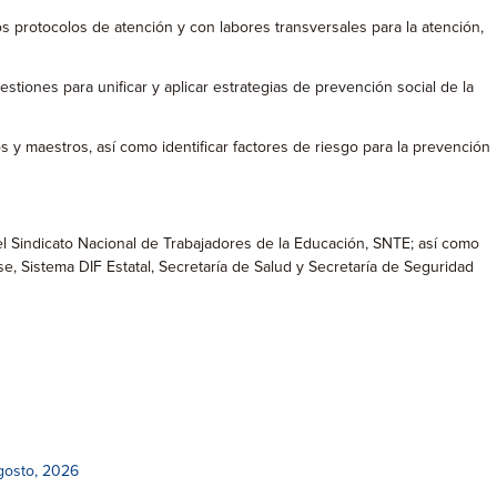
s protocolos de atención y con labores transversales para la atención,
tiones para unificar y aplicar estrategias de prevención social de la
y maestros, así como identificar factores de riesgo para la prevención
el Sindicato Nacional de Trabajadores de la Educación, SNTE; así como
e, Sistema DIF Estatal, Secretaría de Salud y Secretaría de Seguridad
gosto, 2026