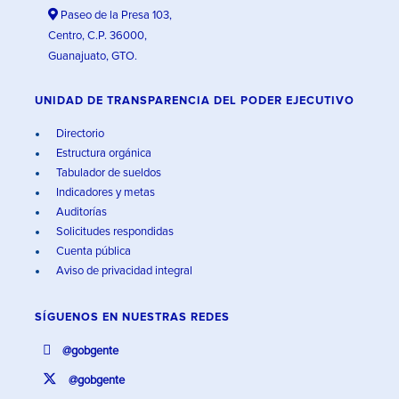
Paseo de la Presa 103,
Centro, C.P. 36000,
Guanajuato, GTO.
UNIDAD DE TRANSPARENCIA DEL PODER EJECUTIVO
Directorio
Estructura orgánica
Tabulador de sueldos
Indicadores y metas
Auditorías
Solicitudes respondidas
Cuenta pública
Aviso de privacidad integral
SÍGUENOS EN
NUESTRAS REDES
@gobgente
@gobgente