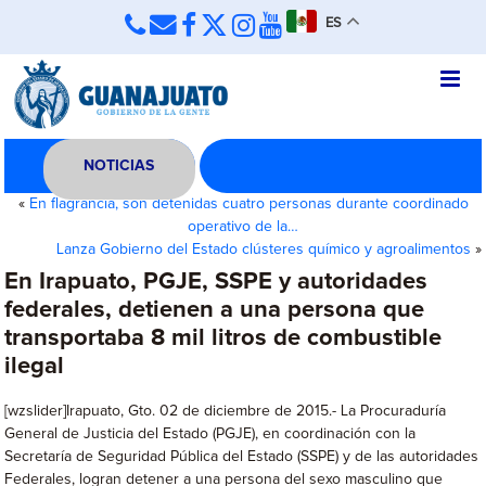
ES
NOTICIAS
«
En flagrancia, son detenidas cuatro personas durante coordinado
operativo de la…
Lanza Gobierno del Estado clústeres químico y agroalimentos
»
En Irapuato, PGJE, SSPE y autoridades
federales, detienen a una persona que
transportaba 8 mil litros de combustible
ilegal
[wzslider]Irapuato, Gto. 02 de diciembre de 2015.- La Procuraduría
General de Justicia del Estado (PGJE), en coordinación con la
Secretaría de Seguridad Pública del Estado (SSPE) y de las autoridades
Federales, logran detener a una persona del sexo masculino que