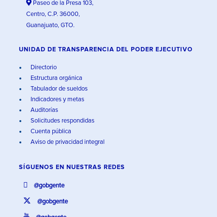
Paseo de la Presa 103,
Centro, C.P. 36000,
Guanajuato, GTO.
UNIDAD DE TRANSPARENCIA DEL PODER EJECUTIVO
Directorio
Estructura orgánica
Tabulador de sueldos
Indicadores y metas
Auditorías
Solicitudes respondidas
Cuenta pública
Aviso de privacidad integral
SÍGUENOS EN
NUESTRAS REDES
@gobgente
@gobgente