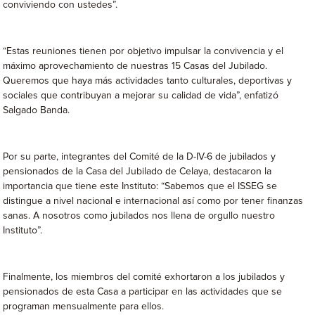
conviviendo con ustedes”.
“Estas reuniones tienen por objetivo impulsar la convivencia y el
máximo aprovechamiento de nuestras 15 Casas del Jubilado.
Queremos que haya más actividades tanto culturales, deportivas y
sociales que contribuyan a mejorar su calidad de vida”, enfatizó
Salgado Banda.
Por su parte, integrantes del Comité de la D-IV-6 de jubilados y
pensionados de la Casa del Jubilado de Celaya, destacaron la
importancia que tiene este Instituto: “Sabemos que el ISSEG se
distingue a nivel nacional e internacional así como por tener finanzas
sanas. A nosotros como jubilados nos llena de orgullo nuestro
Instituto”.
Finalmente, los miembros del comité exhortaron a los jubilados y
pensionados de esta Casa a participar en las actividades que se
programan mensualmente para ellos.