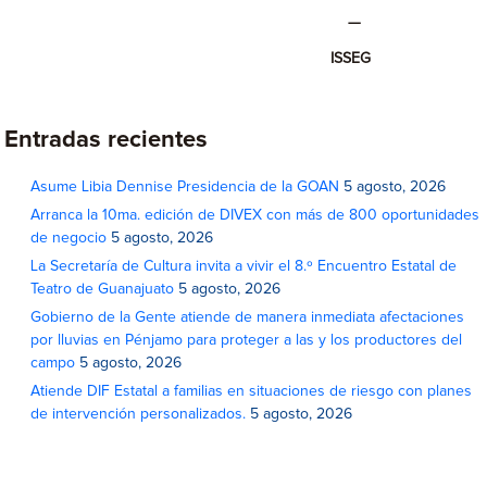
—
ISSEG
Entradas recientes
Asume Libia Dennise Presidencia de la GOAN
5 agosto, 2026
Arranca la 10ma. edición de DIVEX con más de 800 oportunidades
de negocio
5 agosto, 2026
La Secretaría de Cultura invita a vivir el 8.º Encuentro Estatal de
Teatro de Guanajuato
5 agosto, 2026
Gobierno de la Gente atiende de manera inmediata afectaciones
por lluvias en Pénjamo para proteger a las y los productores del
campo
5 agosto, 2026
Atiende DIF Estatal a familias en situaciones de riesgo con planes
de intervención personalizados.
5 agosto, 2026