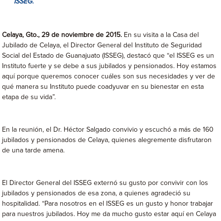
ISSEG.
Celaya, Gto., 29 de noviembre de 2015.
En su visita a la Casa del
Jubilado de Celaya, el Director General del Instituto de Seguridad
Social del Estado de Guanajuato (ISSEG), destacó que “el ISSEG es un
Instituto fuerte y se debe a sus jubilados y pensionados. Hoy estamos
aquí porque queremos conocer cuáles son sus necesidades y ver de
qué manera su Instituto puede coadyuvar en su bienestar en esta
etapa de su vida”.
En la reunión, el Dr. Héctor Salgado convivio y escuchó a más de 160
jubilados y pensionados de Celaya, quienes alegremente disfrutaron
de una tarde amena.
El Director General del ISSEG externó su gusto por convivir con los
jubilados y pensionados de esa zona, a quienes agradeció su
hospitalidad. “Para nosotros en el ISSEG es un gusto y honor trabajar
para nuestros jubilados. Hoy me da mucho gusto estar aquí en Celaya