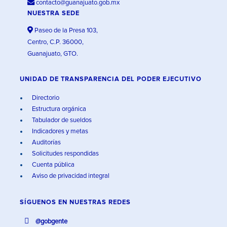
contacto@guanajuato.gob.mx
NUESTRA SEDE
Paseo de la Presa 103,
Centro, C.P. 36000,
Guanajuato, GTO.
UNIDAD DE TRANSPARENCIA DEL PODER EJECUTIVO
Directorio
Estructura orgánica
Tabulador de sueldos
Indicadores y metas
Auditorías
Solicitudes respondidas
Cuenta pública
Aviso de privacidad integral
SÍGUENOS EN
NUESTRAS REDES
@gobgente