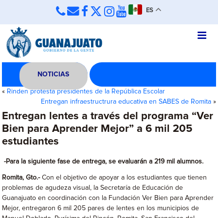
ES
NOTICIAS
«
Rinden protesta presidentes de la República Escolar
Entregan infraestructrura educativa en SABES de Romita
»
Entregan lentes a través del programa “Ver
Bien para Aprender Mejor” a 6 mil 205
estudiantes
-Para la siguiente fase de entrega, se evaluarán a 219 mil alumnos.
Romita, Gto.-
Con el objetivo de apoyar a los estudiantes que tienen
problemas de agudeza visual, la Secretaría de Educación de
Guanajuato en coordinación con la Fundación Ver Bien para Aprender
Mejor, entregaron 6 mil 205 pares de lentes en los municipios de