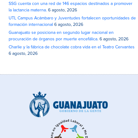
SSG cuenta con una red de 146 espacios destinados a promover
la lactancia materna.
6 agosto, 2026
UTL Campus Acámbaro y Juventudes fortalecen oportunidades de
formación internacional
6 agosto, 2026
Guanajuato se posiciona en segundo lugar nacional en
procuración de órganos por muerte encefálica.
6 agosto, 2026
Charlie y la fábrica de chocolate cobra vida en el Teatro Cervantes
6 agosto, 2026