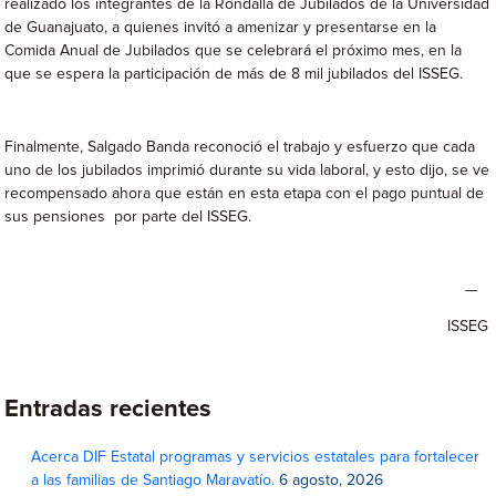
realizado los integrantes de la Rondalla de Jubilados de la Universidad
de Guanajuato, a quienes invitó a amenizar y presentarse en la
Comida Anual de Jubilados que se celebrará el próximo mes, en la
que se espera la participación de más de 8 mil jubilados del ISSEG.
Finalmente, Salgado Banda reconoció el trabajo y esfuerzo que cada
uno de los jubilados imprimió durante su vida laboral, y esto dijo, se ve
recompensado ahora que están en esta etapa con el pago puntual de
sus pensiones por parte del ISSEG.
—
ISSEG
Entradas recientes
Acerca DIF Estatal programas y servicios estatales para fortalecer
a las familias de Santiago Maravatío.
6 agosto, 2026