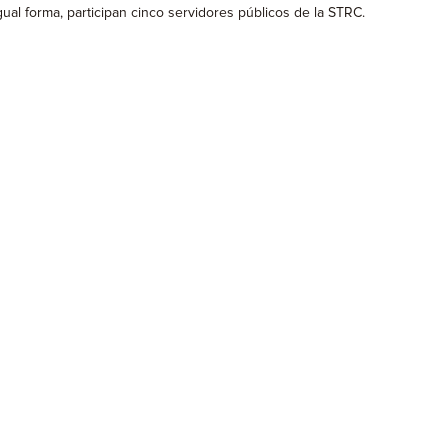
ual forma, participan cinco servidores públicos de la STRC.