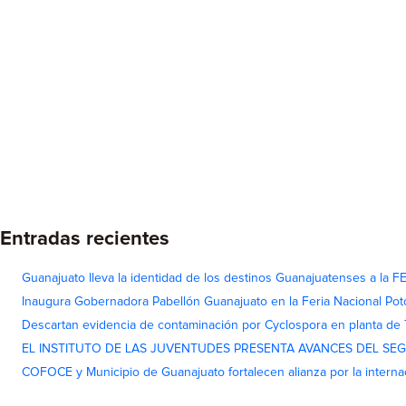
Entradas recientes
Guanajuato lleva la identidad de los destinos Guanajuatenses a la
Inaugura Gobernadora Pabellón Guanajuato en la Feria Nacional Pot
Descartan evidencia de contaminación por Cyclospora en planta de
EL INSTITUTO DE LAS JUVENTUDES PRESENTA AVANCES DEL SE
COFOCE y Municipio de Guanajuato fortalecen alianza por la interna