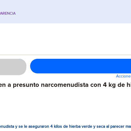
ARENCIA
Accione
n a presunto narcomenudista con 4 kg de hi
udista y se le aseguraron 4 kilos de hierba verde y seca al parecer ma