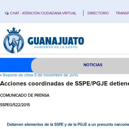
CHAT - ATENCIÓN CIUDADANA VIRTUAL
DIRECTORIO
TRANSP
NOTICIAS
«
Reporte de clima 5 de noviembre de 2015
Acciones coordinadas de SSPE/PGJE detiene
COMUNICADO DE PRENSA
SSPEG/522/2015
Detienen elementos de la SSPE y de la PGJE a un presunto narcomen