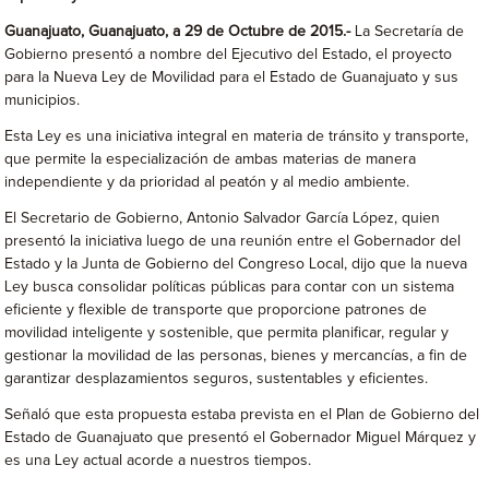
Guanajuato, Guanajuato, a 29 de Octubre de 2015.-
La Secretaría de
Gobierno presentó a nombre del Ejecutivo del Estado, el proyecto
para la Nueva Ley de Movilidad para el Estado de Guanajuato y sus
municipios.
Esta Ley es una iniciativa integral en materia de tránsito y transporte,
que permite la especialización de ambas materias de manera
independiente y da prioridad al peatón y al medio ambiente.
El Secretario de Gobierno, Antonio Salvador García López, quien
presentó la iniciativa luego de una reunión entre el Gobernador del
Estado y la Junta de Gobierno del Congreso Local, dijo que la nueva
Ley busca consolidar políticas públicas para contar con un sistema
eficiente y flexible de transporte que proporcione patrones de
movilidad inteligente y sostenible, que permita planificar, regular y
gestionar la movilidad de las personas, bienes y mercancías, a fin de
garantizar desplazamientos seguros, sustentables y eficientes.
Señaló que esta propuesta estaba prevista en el Plan de Gobierno del
Estado de Guanajuato que presentó el Gobernador Miguel Márquez y
es una Ley actual acorde a nuestros tiempos.