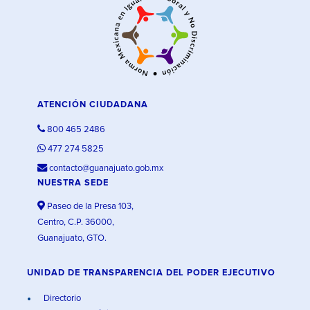
ATENCIÓN CIUDADANA
800 465 2486
477 274 5825
contacto@guanajuato.gob.mx
NUESTRA SEDE
Paseo de la Presa 103,
Centro, C.P. 36000,
Guanajuato, GTO.
UNIDAD DE TRANSPARENCIA DEL PODER EJECUTIVO
Directorio