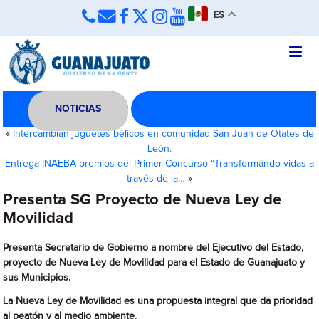
ES
NOTICIAS
«
Intercambian juguetes bélicos en comunidad San Juan de Otates de
León.
Entrega INAEBA premios del Primer Concurso “Transformando vidas a
través de la…
»
Presenta SG Proyecto de Nueva Ley de
Movilidad
Presenta Secretario de Gobierno a nombre del Ejecutivo del Estado,
proyecto de Nueva Ley de Movilidad para el Estado de Guanajuato y
sus Municipios.
La Nueva Ley de Movilidad es una propuesta integral que da prioridad
al peatón y al medio ambiente.