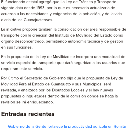
El funcionario estatal agregó que La Ley de Tránsito y Transporte
vigente data desde 1993, por lo que es necesario actualizarla de
acuerdo a las necesidades y exigencias de la población, y de la vida
diaria de los Guanajuatenses.
La iniciativa propone también la consolidación del área responsable de
transporte con la creación del Instituto de Movilidad del Estado como
órgano desconcentrado, permitiendo autonomía técnica y de gestión
en sus funciones.
En la propuesta de la Ley de Movilidad se incorpora una modalidad de
servicio especial de transporte que dará seguridad a los usuarios que
requieran este servicio.
Por último el Secretario de Gobierno dijo que la propuesta de Ley de
Movilidad Para el Estado de Guanajuato y sus Municipios, será
revisada, y analizada por los Diputados Locales y si hay nuevas
propuestas o inquietudes dentro de la comisión donde se haga la
revisión se irá enriqueciendo.
Entradas recientes
Gobierno de la Gente fortalece la productividad agrícola en Romita