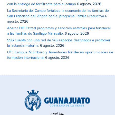
con la entrega de fertilizante para el campo
6 agosto, 2026
La Secretaria del Campo fortalece la economía de las familias de
San Francisco del Rincón con el programa Familia Productiva
6
agosto, 2026
Acerca DIF Estatal programas y servicios estatales para fortalecer
a las familias de Santiago Maravatío.
6 agosto, 2026
SSG cuenta con una red de 146 espacios destinados a promover
la lactancia materna.
6 agosto, 2026
UTL Campus Acámbaro y Juventudes fortalecen oportunidades de
formación internacional
6 agosto, 2026