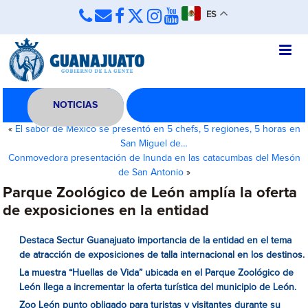
ES
NOTICIAS
«
El sabor de México se presentó en 5 chefs, 5 regiones, 5 horas en
San Miguel de…
Conmovedora presentación de Inunda en las catacumbas del Mesón
de San Antonio
»
Parque Zoológico de León amplía la oferta
de exposiciones en la entidad
Destaca Sectur Guanajuato importancia de la entidad en el tema
de atracción de exposiciones de talla internacional en los destinos.
La muestra “Huellas de Vida” ubicada en el Parque Zoológico de
León llega a incrementar la oferta turística del municipio de León.
Zoo León punto obligado para turistas y visitantes durante su