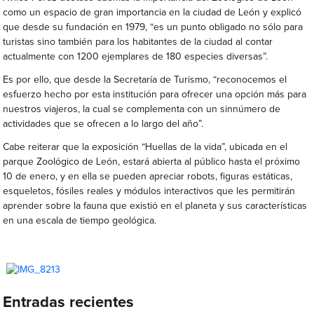
como un espacio de gran importancia en la ciudad de León y explicó
que desde su fundación en 1979, “es un punto obligado no sólo para
turistas sino también para los habitantes de la ciudad al contar
actualmente con 1200 ejemplares de 180 especies diversas”.
Es por ello, que desde la Secretaría de Turismo, “reconocemos el
esfuerzo hecho por esta institución para ofrecer una opción más para
nuestros viajeros, la cual se complementa con un sinnúmero de
actividades que se ofrecen a lo largo del año”.
Cabe reiterar que la exposición “Huellas de la vida”, ubicada en el
parque Zoológico de León, estará abierta al público hasta el próximo
10 de enero, y en ella se pueden apreciar robots, figuras estáticas,
esqueletos, fósiles reales y módulos interactivos que les permitirán
aprender sobre la fauna que existió en el planeta y sus características
en una escala de tiempo geológica.
Entradas recientes