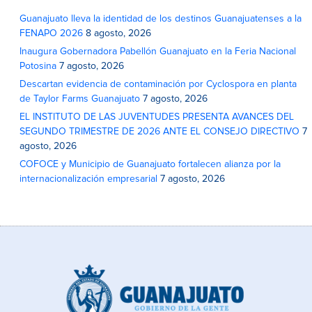
Guanajuato lleva la identidad de los destinos Guanajuatenses a la
FENAPO 2026
8 agosto, 2026
Inaugura Gobernadora Pabellón Guanajuato en la Feria Nacional
Potosina
7 agosto, 2026
Descartan evidencia de contaminación por Cyclospora en planta
de Taylor Farms Guanajuato
7 agosto, 2026
EL INSTITUTO DE LAS JUVENTUDES PRESENTA AVANCES DEL
SEGUNDO TRIMESTRE DE 2026 ANTE EL CONSEJO DIRECTIVO
7
agosto, 2026
COFOCE y Municipio de Guanajuato fortalecen alianza por la
internacionalización empresarial
7 agosto, 2026