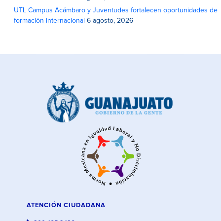
UTL Campus Acámbaro y Juventudes fortalecen oportunidades de
formación internacional
6 agosto, 2026
ATENCIÓN CIUDADANA