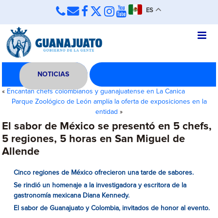
ES
NOTICIAS
«
Encantan chefs colombianos y guanajuatense en La Canica
Parque Zoológico de León amplía la oferta de exposiciones en la
entidad
»
El sabor de México se presentó en 5 chefs,
5 regiones, 5 horas en San Miguel de
Allende
Cinco regiones de México ofrecieron una tarde de sabores.
Se rindió un homenaje a la investigadora y escritora de la
gastronomía mexicana Diana Kennedy.
El sabor de Guanajuato y Colombia, invitados de honor al evento.