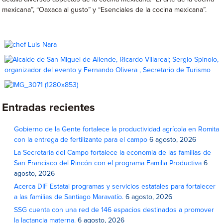
mexicana”, “Oaxaca al gusto” y “Esenciales de la cocina mexicana”.
Entradas recientes
Gobierno de la Gente fortalece la productividad agrícola en Romita
con la entrega de fertilizante para el campo
6 agosto, 2026
La Secretaria del Campo fortalece la economía de las familias de
San Francisco del Rincón con el programa Familia Productiva
6
agosto, 2026
Acerca DIF Estatal programas y servicios estatales para fortalecer
a las familias de Santiago Maravatío.
6 agosto, 2026
SSG cuenta con una red de 146 espacios destinados a promover
la lactancia materna.
6 agosto, 2026