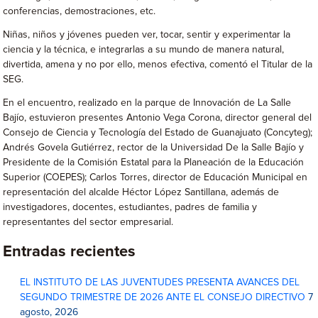
conferencias, demostraciones, etc.
Niñas, niños y jóvenes pueden ver, tocar, sentir y experimentar la
ciencia y la técnica, e integrarlas a su mundo de manera natural,
divertida, amena y no por ello, menos efectiva, comentó el Titular de la
SEG.
En el encuentro, realizado en la parque de Innovación de La Salle
Bajío, estuvieron presentes Antonio Vega Corona, director general del
Consejo de Ciencia y Tecnología del Estado de Guanajuato (Concyteg);
Andrés Govela Gutiérrez, rector de la Universidad De la Salle Bajío y
Presidente de la Comisión Estatal para la Planeación de la Educación
Superior (COEPES); Carlos Torres, director de Educación Municipal en
representación del alcalde Héctor López Santillana, además de
investigadores, docentes, estudiantes, padres de familia y
representantes del sector empresarial.
Entradas recientes
EL INSTITUTO DE LAS JUVENTUDES PRESENTA AVANCES DEL
SEGUNDO TRIMESTRE DE 2026 ANTE EL CONSEJO DIRECTIVO
7
agosto, 2026