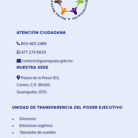
ATENCIÓN CIUDADANA
800 465 2486
477 274 5825
contacto@guanajuato.gob.mx
NUESTRA SEDE
Paseo de la Presa 103,
Centro, C.P. 36000,
Guanajuato, GTO.
UNIDAD DE TRANSPARENCIA DEL PODER EJECUTIVO
Directorio
Estructura orgánica
Tabulador de sueldos