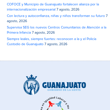
COFOCE y Municipio de Guanajuato fortalecen alianza por la
internacionalización empresarial
7 agosto, 2026
Con lectura y autoconfianza, niñas y niños transforman su futuro
7
agosto, 2026
Supervisa SEG los nuevos Centros Comunitarios de Atención a la
Primera Infancia
7 agosto, 2026
Siempre leales, siempre fuertes: reconocen a la y el Policía
Custodio de Guanajuato
7 agosto, 2026