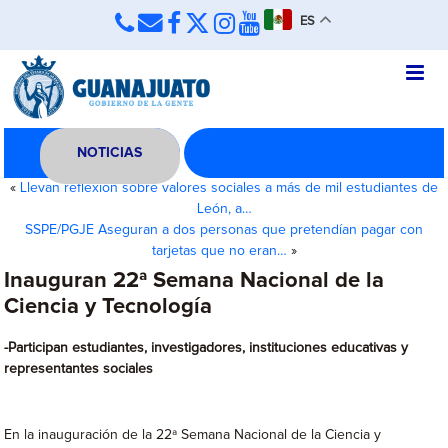
ES
NOTICIAS
«
Llevan reflexión sobre valores sociales a más de mil estudiantes de
León, a…
SSPE/PGJE Aseguran a dos personas que pretendían pagar con
tarjetas que no eran…
»
Inauguran 22ª Semana Nacional de la
Ciencia y Tecnología
-Participan estudiantes, investigadores, instituciones educativas y
representantes sociales
En la inauguración de la 22ª Semana Nacional de la Ciencia y