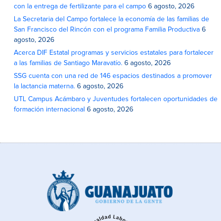
con la entrega de fertilizante para el campo
6 agosto, 2026
La Secretaria del Campo fortalece la economía de las familias de
San Francisco del Rincón con el programa Familia Productiva
6
agosto, 2026
Acerca DIF Estatal programas y servicios estatales para fortalecer
a las familias de Santiago Maravatío.
6 agosto, 2026
SSG cuenta con una red de 146 espacios destinados a promover
la lactancia materna.
6 agosto, 2026
UTL Campus Acámbaro y Juventudes fortalecen oportunidades de
formación internacional
6 agosto, 2026