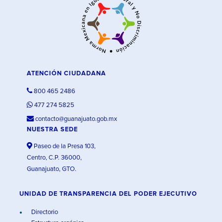
ATENCIÓN CIUDADANA
800 465 2486
477 274 5825
contacto@guanajuato.gob.mx
NUESTRA SEDE
Paseo de la Presa 103,
Centro, C.P. 36000,
Guanajuato, GTO.
UNIDAD DE TRANSPARENCIA DEL PODER EJECUTIVO
Directorio