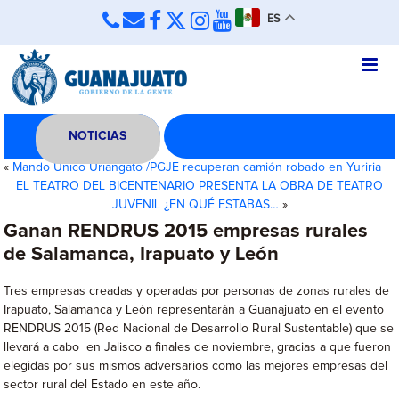
ES
NOTICIAS
«
Mando Único Uriangato /PGJE recuperan camión robado en Yuriria
EL TEATRO DEL BICENTENARIO PRESENTA LA OBRA DE TEATRO
JUVENIL ¿EN QUÉ ESTABAS…
»
Ganan RENDRUS 2015 empresas rurales
de Salamanca, Irapuato y León
Tres empresas creadas y operadas por personas de zonas rurales de
Irapuato, Salamanca y León representarán a Guanajuato en el evento
RENDRUS 2015 (Red Nacional de Desarrollo Rural Sustentable) que se
llevará a cabo en Jalisco a finales de noviembre, gracias a que fueron
elegidas por sus mismos adversarios como las mejores empresas del
sector rural del Estado en este año.