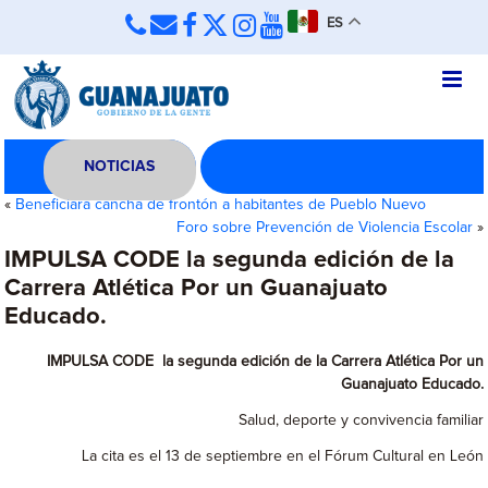
ES
NOTICIAS
«
Beneficiará cancha de frontón a habitantes de Pueblo Nuevo
Foro sobre Prevención de Violencia Escolar
»
IMPULSA CODE la segunda edición de la
Carrera Atlética Por un Guanajuato
Educado.
IMPULSA CODE la segunda edición de la Carrera Atlética Por un
Guanajuato Educado.
Salud, deporte y convivencia familiar
La cita es el 13 de septiembre en el Fórum Cultural en León