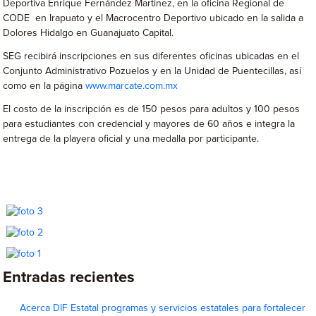
Deportiva Enrique Fernández Martínez, en la oficina Regional de
CODE en Irapuato y el Macrocentro Deportivo ubicado en la salida a
Dolores Hidalgo en Guanajuato Capital.
SEG recibirá inscripciones en sus diferentes oficinas ubicadas en el
Conjunto Administrativo Pozuelos y en la Unidad de Puentecillas, así
como en la página
www.marcate.com.mx
El costo de la inscripción es de 150 pesos para adultos y 100 pesos
para estudiantes con credencial y mayores de 60 años e integra la
entrega de la playera oficial y una medalla por participante.
Entradas recientes
Acerca DIF Estatal programas y servicios estatales para fortalecer