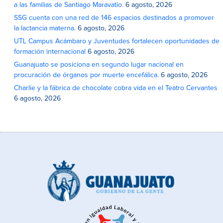
a las familias de Santiago Maravatío.
6 agosto, 2026
SSG cuenta con una red de 146 espacios destinados a promover
la lactancia materna.
6 agosto, 2026
UTL Campus Acámbaro y Juventudes fortalecen oportunidades de
formación internacional
6 agosto, 2026
Guanajuato se posiciona en segundo lugar nacional en
procuración de órganos por muerte encefálica.
6 agosto, 2026
Charlie y la fábrica de chocolate cobra vida en el Teatro Cervantes
6 agosto, 2026