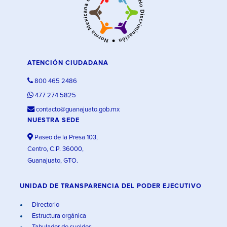
ATENCIÓN CIUDADANA
800 465 2486
477 274 5825
contacto@guanajuato.gob.mx
NUESTRA SEDE
Paseo de la Presa 103,
Centro, C.P. 36000,
Guanajuato, GTO.
UNIDAD DE TRANSPARENCIA DEL PODER EJECUTIVO
Directorio
Estructura orgánica