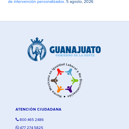
de intervención personalizados.
5 agosto, 2026
ATENCIÓN CIUDADANA
800 465 2486
477 274 5825