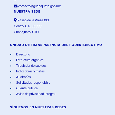
contacto@guanajuato.gob.mx
NUESTRA SEDE
Paseo de la Presa 103,
Centro, C.P. 36000,
Guanajuato, GTO.
UNIDAD DE TRANSPARENCIA DEL PODER EJECUTIVO
Directorio
Estructura orgánica
Tabulador de sueldos
Indicadores y metas
Auditorías
Solicitudes respondidas
Cuenta pública
Aviso de privacidad integral
SÍGUENOS EN
NUESTRAS REDES