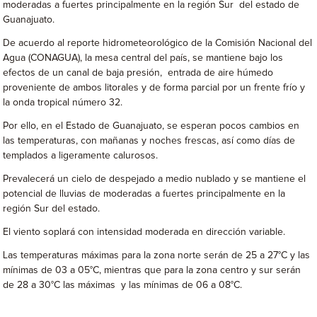
moderadas a fuertes principalmente en la región Sur del estado de
Guanajuato.
De acuerdo al reporte hidrometeorológico de la Comisión Nacional del
Agua (CONAGUA), la mesa central del país, se mantiene bajo los
efectos de un canal de baja presión, entrada de aire húmedo
proveniente de ambos litorales y de forma parcial por un frente frío y
la onda tropical número 32.
Por ello, en el Estado de Guanajuato, se esperan pocos cambios en
las temperaturas, con mañanas y noches frescas, así como días de
templados a ligeramente calurosos.
Prevalecerá un cielo de despejado a medio nublado y se mantiene el
potencial de lluvias de moderadas a fuertes principalmente en la
región Sur del estado.
El viento soplará con intensidad moderada en dirección variable.
Las temperaturas máximas para la zona norte serán de 25 a 27°C y las
mínimas de 03 a 05°C, mientras que para la zona centro y sur serán
de 28 a 30°C las máximas y las mínimas de 06 a 08°C.