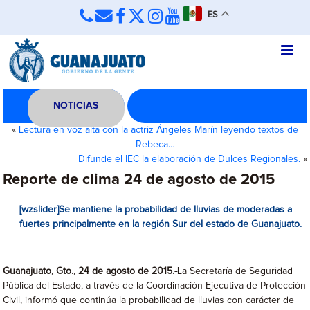
ES
NOTICIAS
«
Lectura en voz alta con la actriz Ángeles Marín leyendo textos de
Rebeca…
Difunde el IEC la elaboración de Dulces Regionales.
»
Reporte de clima 24 de agosto de 2015
[wzslider]Se mantiene la probabilidad de lluvias de moderadas a
fuertes principalmente en la región Sur del estado de Guanajuato.
Guanajuato, Gto., 24 de agosto de 2015.-
La Secretaría de Seguridad
Pública del Estado, a través de la Coordinación Ejecutiva de Protección
Civil, informó que continúa la probabilidad de lluvias con carácter de