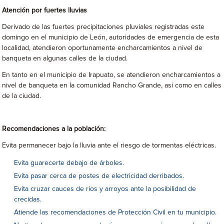
Atención por fuertes lluvias
Derivado de las fuertes precipitaciones pluviales registradas este
domingo en el municipio de León, autoridades de emergencia de esta
localidad, atendieron oportunamente encharcamientos a nivel de
banqueta en algunas calles de la ciudad.
En tanto en el municipio de Irapuato, se atendieron encharcamientos a
nivel de banqueta en la comunidad Rancho Grande, así como en calles
de la ciudad.
Recomendaciones a la población:
Evita permanecer bajo la lluvia ante el riesgo de tormentas eléctricas.
Evita guarecerte debajo de árboles.
Evita pasar cerca de postes de electricidad derribados.
Evita cruzar cauces de ríos y arroyos ante la posibilidad de
crecidas.
Atiende las recomendaciones de Protección Civil en tu municipio.