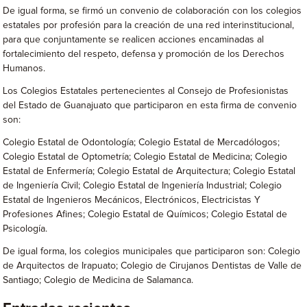
De igual forma, se firmó un convenio de colaboración con los colegios
estatales por profesión para la creación de una red interinstitucional,
para que conjuntamente se realicen acciones encaminadas al
fortalecimiento del respeto, defensa y promoción de los Derechos
Humanos.
Los Colegios Estatales pertenecientes al Consejo de Profesionistas
del Estado de Guanajuato que participaron en esta firma de convenio
son:
Colegio Estatal de Odontología; Colegio Estatal de Mercadólogos;
Colegio Estatal de Optometría; Colegio Estatal de Medicina; Colegio
Estatal de Enfermería; Colegio Estatal de Arquitectura; Colegio Estatal
de Ingeniería Civil; Colegio Estatal de Ingeniería Industrial; Colegio
Estatal de Ingenieros Mecánicos, Electrónicos, Electricistas Y
Profesiones Afines; Colegio Estatal de Químicos; Colegio Estatal de
Psicología.
De igual forma, los colegios municipales que participaron son: Colegio
de Arquitectos de Irapuato; Colegio de Cirujanos Dentistas de Valle de
Santiago; Colegio de Medicina de Salamanca.