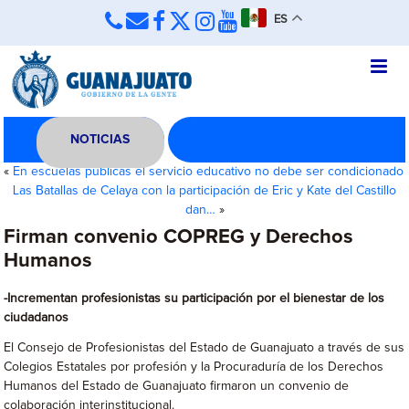
ES
NOTICIAS
«
En escuelas públicas el servicio educativo no debe ser condicionado
Las Batallas de Celaya con la participación de Eric y Kate del Castillo
dan…
»
Firman convenio COPREG y Derechos
Humanos
-Incrementan profesionistas su participación por el bienestar de los
ciudadanos
El Consejo de Profesionistas del Estado de Guanajuato a través de sus
Colegios Estatales por profesión y la Procuraduría de los Derechos
Humanos del Estado de Guanajuato firmaron un convenio de
colaboración interinstitucional.