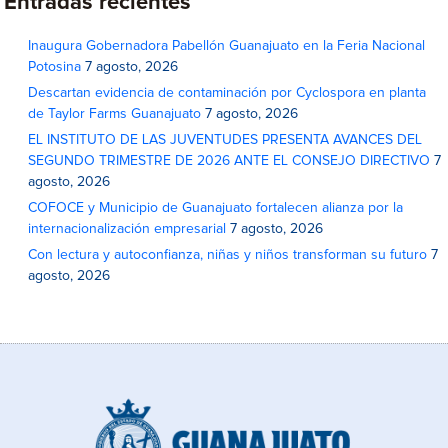
Entradas recientes
Inaugura Gobernadora Pabellón Guanajuato en la Feria Nacional
Potosina
7 agosto, 2026
Descartan evidencia de contaminación por Cyclospora en planta
de Taylor Farms Guanajuato
7 agosto, 2026
EL INSTITUTO DE LAS JUVENTUDES PRESENTA AVANCES DEL
SEGUNDO TRIMESTRE DE 2026 ANTE EL CONSEJO DIRECTIVO
7
agosto, 2026
COFOCE y Municipio de Guanajuato fortalecen alianza por la
internacionalización empresarial
7 agosto, 2026
Con lectura y autoconfianza, niñas y niños transforman su futuro
7
agosto, 2026