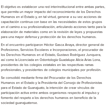
El objetivo es establecer una red interinstitucional entre ambas partes,
que permita un mayor impacto del reconocimiento de los Derechos
Humanos en el Estado y, en tal virtud, generar a su vez acciones de
capacitación continua con base en las necesidades de estos grupos
en el camino a su profesionalización, articulando acciones tanto para la
elaboración de materiales como en la revisión de leyes y propuestas
para una mayor defensa y protección de los derechos humanos.
En el encuentro participaron Héctor Gasca Anaya, director general de
Profesiones, Servicios Escolares e Incorporaciones, el procurador de
los Derechos Humanos en el Estado, Gustavo Rodríguez Junquera,
así como la Licenciada en Odontología Guadalupe Alicia Arias Lona,
presidentes de los colegios estatales en las respectivas ramas
profesionales, y presidentes de colegios municipales por profesión.
Se consolidó mediante firma del Procurador de los Derechos
Humanos en el Estado y la Presidenta del Consejo de Profesionistas
para el Estado de Guanajuato, la intención de crear vínculos de
participación activa entre ambos organismos respecto al impulso y
fomento del respeto a los derechos humanos en beneficio de la
sociedad guanajuatense.