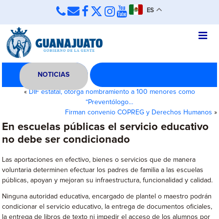
ES
NOTICIAS
«
DIF estatal, otorga nombramiento a 100 menores como
“Preventólogo…
Firman convenio COPREG y Derechos Humanos
»
En escuelas públicas el servicio educativo
no debe ser condicionado
Las aportaciones en efectivo, bienes o servicios que de manera
voluntaria determinen efectuar los padres de familia a las escuelas
públicas, apoyan y mejoran su infraestructura, funcionalidad y calidad.
Ninguna autoridad educativa, encargado de plantel o maestro podrán
condicionar el servicio educativo, la entrega de documentos oficiales,
la entrega de libros de texto ni impedir el acceso de los alumnos por