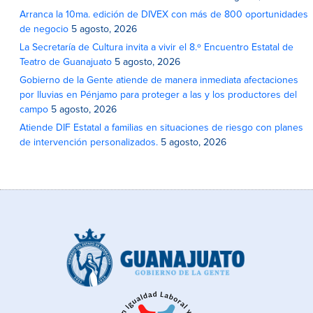
Arranca la 10ma. edición de DIVEX con más de 800 oportunidades
de negocio
5 agosto, 2026
La Secretaría de Cultura invita a vivir el 8.º Encuentro Estatal de
Teatro de Guanajuato
5 agosto, 2026
Gobierno de la Gente atiende de manera inmediata afectaciones
por lluvias en Pénjamo para proteger a las y los productores del
campo
5 agosto, 2026
Atiende DIF Estatal a familias en situaciones de riesgo con planes
de intervención personalizados.
5 agosto, 2026