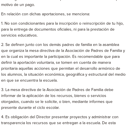
motivo de un pago.
En relación con dichas aportaciones, se menciona:
1. No son condicionantes para la inscripción o reinscripción de tu hijo,
para la entrega de documentos oficiales, ni para la prestación de
servicios educativos.
2. Se definen junto con los demás padres de familia en la asamblea
que organiza la mesa directiva de la Asociación de Padres de Familia y
en la cual es importante la participación. Es recomendable que para
definir la aportación voluntaria, se tomen en cuenta de manera
prioritaria aquellas acciones que permitan el desarrollo armónico de
los alumnos, la situación económica, geográfica y estructural del medio
en que se encuentra la escuela.
3. La mesa directiva de la Asociación de Padres de Familia debe
informar de la aplicación de los recursos, bienes o servicios
otorgados, cuando se le solicite, o bien, mediante informes que
presente durante el ciclo escolar.
4. Es obligación del Director presentar proyectos y administrar con
transparencia los recursos que se entregan a la escuela. De esta