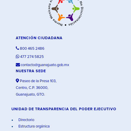
ATENCIÓN CIUDADANA
800 465 2486
477 274 5825
contacto@guanajuato.gob.mx
NUESTRA SEDE
Paseo de la Presa 103,
Centro, C.P. 36000,
Guanajuato, GTO.
UNIDAD DE TRANSPARENCIA DEL PODER EJECUTIVO
Directorio
Estructura orgánica