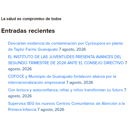
La salud es compromiso de todos
Entradas recientes
Descartan evidencia de contaminación por Cyclospora en planta
de Taylor Farms Guanajuato
7 agosto, 2026
EL INSTITUTO DE LAS JUVENTUDES PRESENTA AVANCES DEL
SEGUNDO TRIMESTRE DE 2026 ANTE EL CONSEJO DIRECTIVO
7
agosto, 2026
COFOCE y Municipio de Guanajuato fortalecen alianza por la
internacionalización empresarial
7 agosto, 2026
Con lectura y autoconfianza, niñas y niños transforman su futuro
7
agosto, 2026
Supervisa SEG los nuevos Centros Comunitarios de Atención a la
Primera Infancia
7 agosto, 2026