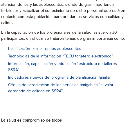
atención de los y las adolescentes; siendo de gran importancia
fortalecer y actualizar el conocimiento de dicho personal que está en
contacto con esta población, para brindar los servicios con calidad y
calidez.
En la capacitación de los profesionales de la salud, asistieron 30
participantes, en el cual se trataron temas de gran importancia como:
Planificación familiar en los adolescentes
Tecnologías de la información “TECU tarjetero electrónico”
Información, capacitación y educación “estructura de talleres
SSRA”
Indicadores nuevos del programa de planificación familiar
Cédula de acreditación de los servicios amigables “el valor
agregado de calidad en SSRA”
La salud es compromiso de todos