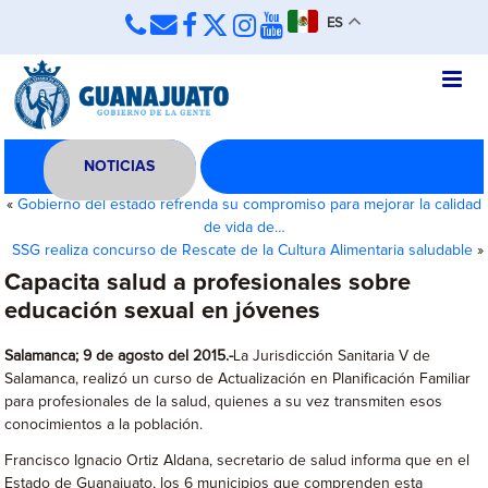
ES
NOTICIAS
«
Gobierno del estado refrenda su compromiso para mejorar la calidad
de vida de…
SSG realiza concurso de Rescate de la Cultura Alimentaria saludable
»
Capacita salud a profesionales sobre
educación sexual en jóvenes
Salamanca; 9 de agosto del 2015.-
La Jurisdicción Sanitaria V de
Salamanca, realizó un curso de Actualización en Planificación Familiar
para profesionales de la salud, quienes a su vez transmiten esos
conocimientos a la población.
Francisco Ignacio Ortiz Aldana, secretario de salud informa que en el
Estado de Guanajuato, los 6 municipios que comprenden esta