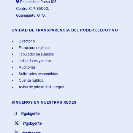
Paseo de la Presa 103,
Centro, C.P. 36000,
Guanajuato, GTO.
UNIDAD DE TRANSPARENCIA DEL PODER EJECUTIVO
Directorio
Estructura orgánica
Tabulador de sueldos
Indicadores y metas
Auditorías
Solicitudes respondidas
Cuenta pública
Aviso de privacidad integral
SÍGUENOS EN
NUESTRAS REDES
@gobgente
@gobgente