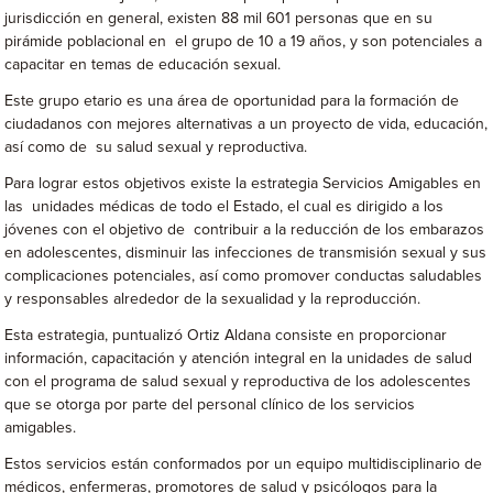
jurisdicción en general, existen 88 mil 601 personas que en su
pirámide poblacional en el grupo de 10 a 19 años, y son potenciales a
capacitar en temas de educación sexual.
Este grupo etario es una área de oportunidad para la formación de
ciudadanos con mejores alternativas a un proyecto de vida, educación,
así como de su salud sexual y reproductiva.
Para lograr estos objetivos existe la estrategia Servicios Amigables en
las unidades médicas de todo el Estado, el cual es dirigido a los
jóvenes con el objetivo de contribuir a la reducción de los embarazos
en adolescentes, disminuir las infecciones de transmisión sexual y sus
complicaciones potenciales, así como promover conductas saludables
y responsables alrededor de la sexualidad y la reproducción.
Esta estrategia, puntualizó Ortiz Aldana consiste en proporcionar
información, capacitación y atención integral en la unidades de salud
con el programa de salud sexual y reproductiva de los adolescentes
que se otorga por parte del personal clínico de los servicios
amigables.
Estos servicios están conformados por un equipo multidisciplinario de
médicos, enfermeras, promotores de salud y psicólogos para la