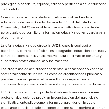
privilegian la cobertura, equidad, calidad y pertinencia de la educación
en la entidad.
Como parte de la nueva oferta educativa estatal, se brinda la
educación a distancia. Con la Universidad Virtual del Estado de
Guanajuato, (UVEG) se establece una alternativa trascendente de
aprendizaje que permite una formación educativa de vanguardia para
el ser humano.
La oferta educativa que ofrece la UVEG, entre la cual está el
bachillerato, carreras profesionales, postgrados, educación continua y
centro de idiomas, incluye alternativas para la formación continua y
superación profesional de las y los maestros.
Los programas de actualización fomentan la capacitación y continuo
aprendizaje tanto de individuos como de organizaciones públicas y
privadas, para así generar el desarrollo de competencias y
conocimientos por medio de la tecnología y comunicación a distancia.
UVEG cuenta con un equipo de facilitadores líderes en sus áreas
profesionales, quienes propician la construcción del aprendizaje
significativo, entendido como la forma de aprender en la que el
estudiante participa desde su contexto, pone sus experiencias en un