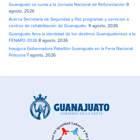
Guanajuato se suma a la Jornada Nacional de Reforestación
9
agosto, 2026
Acerca Secretaría de Seguridad y Paz programas y servicios a
centros de rehabilitación de Guanajuato
9 agosto, 2026
Guanajuato lleva la identidad de los destinos Guanajuatenses a la
FENAPO 2026
8 agosto, 2026
Inaugura Gobernadora Pabellón Guanajuato en la Feria Nacional
Potosina
7 agosto, 2026