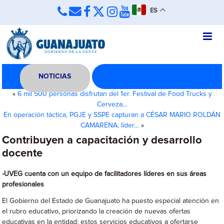
ES
NOTICIAS
«
6 mil 500 personas disfrutan del 1er. Festival de Food Trucks y
Cerveza…
En operación táctica, PGJE y SSPE capturan a CÉSAR MARIO ROLDÁN
CAMARENA, líder…
»
Contribuyen a capacitación y desarrollo
docente
-UVEG cuenta con un equipo de facilitadores líderes en sus áreas
profesionales
El Gobierno del Estado de Guanajuato ha puesto especial atención en
el rubro educativo, priorizando la creación de nuevas ofertas
educativas en la entidad; estos servicios educativos a ofertarse