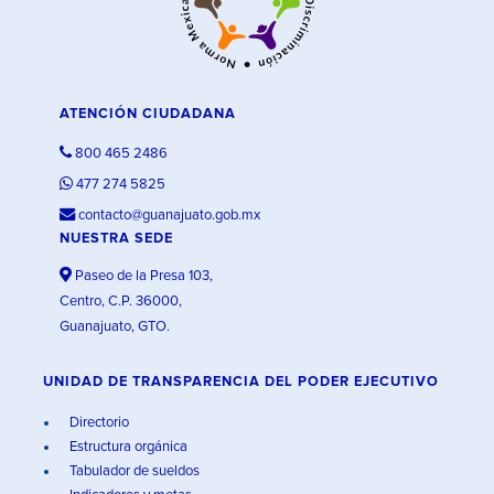
ATENCIÓN CIUDADANA
800 465 2486
477 274 5825
contacto@guanajuato.gob.mx
NUESTRA SEDE
Paseo de la Presa 103,
Centro, C.P. 36000,
Guanajuato, GTO.
UNIDAD DE TRANSPARENCIA DEL PODER EJECUTIVO
Directorio
Estructura orgánica
Tabulador de sueldos