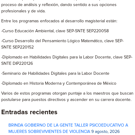
proceso de análisis y reflexión, dando sentido a sus opciones
profesionales y de vida.
Entre los programas enfocados al desarrollo magisterial están:
-Curso Educación Ambiental, clave SEP-SNTE SEP220058
-Curso Desarrollo del Pensamiento Lógico Matemático, clave SEP-
SNTE SEP220152
-Diplomado en Habilidades Digitales para la Labor Docente, clave SEP-
SNTE DIP220126
-Seminario de Habilidades Digitales para la Labor Docente
-Diplomado en Historia Moderna y Contemporánea de México
Varios de estos programas otorgan puntaje a los maestros que buscan
postularse para puestos directivos y ascender en su carrera docente.
Entradas recientes
BRINDA GOBIERNO DE LA GENTE TALLER PSICOEDUCATIVO A
MUJERES SOBREVIVIENTES DE VIOLENCIA
9 agosto, 2026