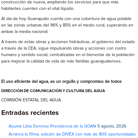
construcción de nueva, ampliando los servicios para que más
habitantes cuenten con el vital líquido.
Al día de hoy Guanajuato cuenta con una cobertura de agua potable
en las zonas urbanas del 96% y 85% en el medio rural, superando en
ambas la media nacional.
A través de estas obras y acciones hidráulicas, el gobierno del estado
a través de la CEA, sigue impulsando obras y acciones con rostro
humano y sentido social, centralizadas en el bienestar de la población
para mejorar la calidad de vida de más familias guanajuatenses.
El uso eficiente del agua, es un orgullo y compromiso de todos
DIRECCIÓN DE COMUNICACIÓN Y CULTURA DEL AGUA
COMISIÓN ESTATAL DEL AGUA
Entradas recientes
Asume Libia Dennise Presidencia de la GOAN
5 agosto, 2026
Arranca la 10ma. edición de DIVEX con más de 800 oportunidades