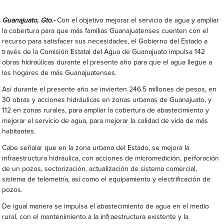
Guanajuato, Gto.-
Con el objetivo mejorar el servicio de agua y ampliar
la cobertura para que más familias Guanajuatenses cuenten con el
recurso para satisfacer sus necesidades, el Gobierno del Estado a
través de la Comisión Estatal del Agua de Guanajuato impulsa 142
obras hidraúlicas durante el presente año para que el agua llegue a
los hogares de más Guanajuatenses.
Así durante el presente año se invierten 246.5 millones de pesos, en
30 obras y acciones hidráulicas en zonas urbanas de Guanajuato, y
112 en zonas rurales, para ampliar la cobertura de abastecimiento y
mejorar el servicio de agua, para mejorar la calidad de vida de más
habitantes.
Cabe señalar que en la zona urbana del Estado, se mejora la
infraestructura hidráulica, con acciones de micromedición, perforación
de un pozos, sectorización, actualización de sistema comercial,
sistema de telemetría, así como el equipamiento y electrificación de
pozos.
De igual manera se impulsa el abastecimiento de agua en el medio
rural, con el mantenimiento a la infraestructura existente y la