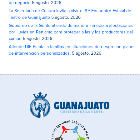
de negocio
5 agosto, 2026
La Secretaría de Cultura invita a vivir el 8.º Encuentro Estatal de
Teatro de Guanajuato
5 agosto, 2026
Gobierno de la Gente atiende de manera inmediata afectaciones
por lluvias en Pénjamo para proteger a las y los productores del
campo
5 agosto, 2026
Atiende DIF Estatal a familias en situaciones de riesgo con planes
de intervención personalizados.
5 agosto, 2026