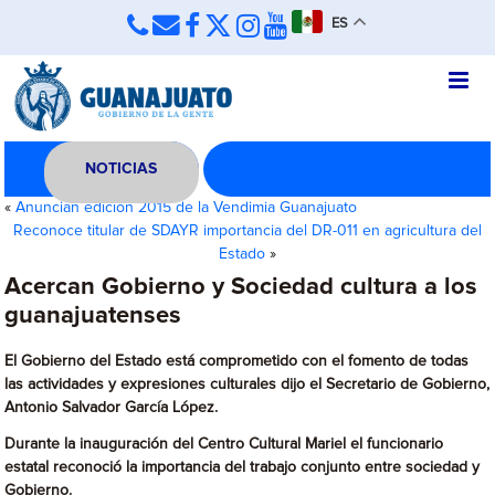
ES
NOTICIAS
«
Anuncian edición 2015 de la Vendimia Guanajuato
Reconoce titular de SDAYR importancia del DR-011 en agricultura del
Estado
»
Acercan Gobierno y Sociedad cultura a los
guanajuatenses
El Gobierno del Estado está comprometido con el fomento de todas
las actividades y expresiones culturales dijo el Secretario de Gobierno,
Antonio Salvador García López.
Durante la inauguración del Centro Cultural Mariel el funcionario
estatal reconoció la importancia del trabajo conjunto entre sociedad y
Gobierno.