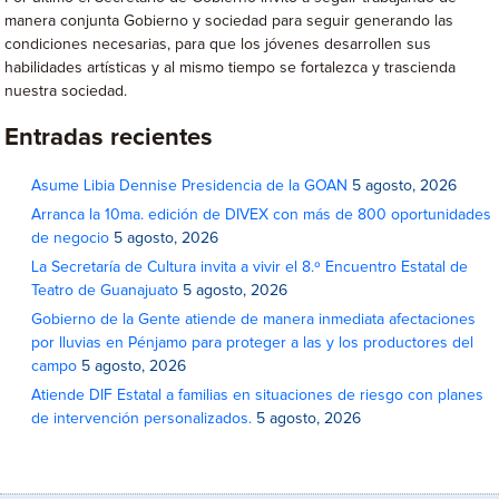
manera conjunta Gobierno y sociedad para seguir generando las
condiciones necesarias, para que los jóvenes desarrollen sus
habilidades artísticas y al mismo tiempo se fortalezca y trascienda
nuestra sociedad.
Entradas recientes
Asume Libia Dennise Presidencia de la GOAN
5 agosto, 2026
Arranca la 10ma. edición de DIVEX con más de 800 oportunidades
de negocio
5 agosto, 2026
La Secretaría de Cultura invita a vivir el 8.º Encuentro Estatal de
Teatro de Guanajuato
5 agosto, 2026
Gobierno de la Gente atiende de manera inmediata afectaciones
por lluvias en Pénjamo para proteger a las y los productores del
campo
5 agosto, 2026
Atiende DIF Estatal a familias en situaciones de riesgo con planes
de intervención personalizados.
5 agosto, 2026